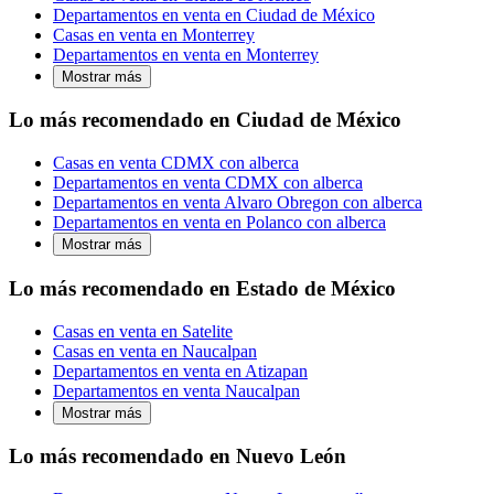
Departamentos en venta en Ciudad de México
Casas en venta en Monterrey
Departamentos en venta en Monterrey
Mostrar más
Lo más recomendado en Ciudad de México
Casas en venta CDMX con alberca
Departamentos en venta CDMX con alberca
Departamentos en venta Alvaro Obregon con alberca
Departamentos en venta en Polanco con alberca
Mostrar más
Lo más recomendado en Estado de México
Casas en venta en Satelite
Casas en venta en Naucalpan
Departamentos en venta en Atizapan
Departamentos en venta Naucalpan
Mostrar más
Lo más recomendado en Nuevo León