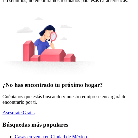
Lo sentimos, no encontramos resultados para esas características.
¿No has encontrado tu próximo hogar?
Cuéntanos que estás buscando y nuestro equipo se encargará de
encontrarlo por ti.
Asesorate Gratis
Búsquedas más populares
Casas en venta en Ciudad de México