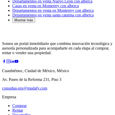
Departamentos en venta Nuevo Leon con alberca
Casas en venta en Monterrey con alberca
Departamentos en venta en Monterrey con alberca
Departamentos en venta santa catarina con alberca
Mostrar más
Somos un portal inmobiliario que combina innovación tecnológica y
asesoría personalizada para acompañarte en cada etapa al comprar,
rentar o vender una propiedad.
Cuauhtémoc, Ciudad de México, México
Av. Paseo de la Reforma 231, Piso 3
consultas-mx@mudafy.com
Empresa
Comprar
Rentar
Desarrollos