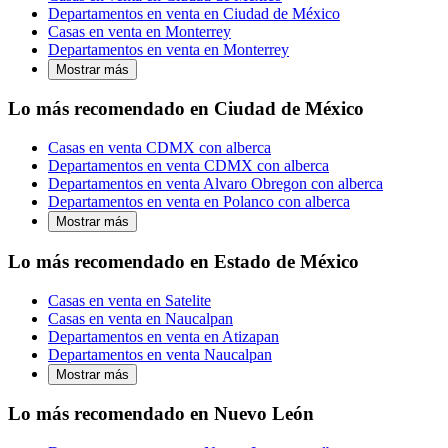
Departamentos en venta en Ciudad de México
Casas en venta en Monterrey
Departamentos en venta en Monterrey
Mostrar más
Lo más recomendado en Ciudad de México
Casas en venta CDMX con alberca
Departamentos en venta CDMX con alberca
Departamentos en venta Alvaro Obregon con alberca
Departamentos en venta en Polanco con alberca
Mostrar más
Lo más recomendado en Estado de México
Casas en venta en Satelite
Casas en venta en Naucalpan
Departamentos en venta en Atizapan
Departamentos en venta Naucalpan
Mostrar más
Lo más recomendado en Nuevo León