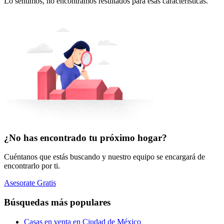
Lo sentimos, no encontramos resultados para esas características.
¿No has encontrado tu próximo hogar?
Cuéntanos que estás buscando y nuestro equipo se encargará de
encontrarlo por ti.
Asesorate Gratis
Búsquedas más populares
Casas en venta en Ciudad de México