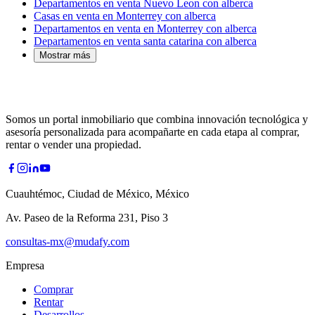
Departamentos en venta Nuevo Leon con alberca
Casas en venta en Monterrey con alberca
Departamentos en venta en Monterrey con alberca
Departamentos en venta santa catarina con alberca
Mostrar más
Somos un portal inmobiliario que combina innovación tecnológica y
asesoría personalizada para acompañarte en cada etapa al comprar,
rentar o vender una propiedad.
Cuauhtémoc, Ciudad de México, México
Av. Paseo de la Reforma 231, Piso 3
consultas-mx@mudafy.com
Empresa
Comprar
Rentar
Desarrollos