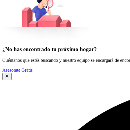
¿No has encontrado tu próximo hogar?
Cuéntanos que estás buscando y nuestro equipo se encargará de encont
Asesorate Gratis