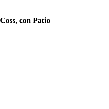
Coss, con Patio