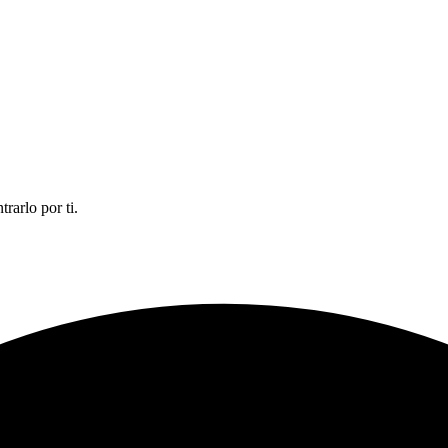
rarlo por ti.