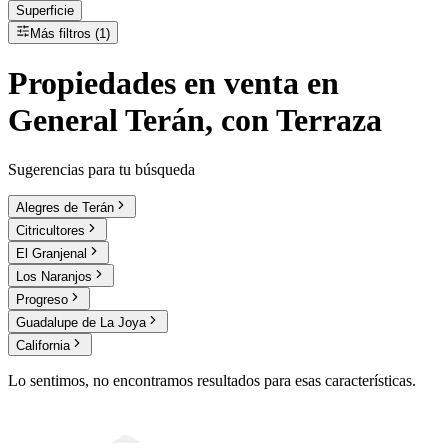
Superficie
Más filtros (1)
Propiedades
en
venta
en
General Terán, con Terraza
Sugerencias para tu búsqueda
Alegres de Terán
Citricultores
El Granjenal
Los Naranjos
Progreso
Guadalupe de La Joya
California
Lo sentimos, no encontramos resultados para esas características.