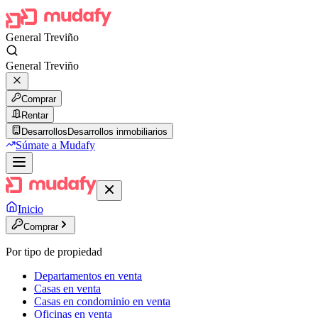
General Treviño
General Treviño
Comprar
Rentar
Desarrollos
Desarrollos inmobiliarios
Súmate a Mudafy
Inicio
Comprar
Por tipo de propiedad
Departamentos en venta
Casas en venta
Casas en condominio en venta
Oficinas en venta