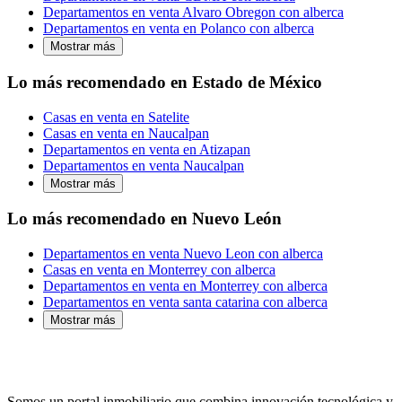
Departamentos en venta Alvaro Obregon con alberca
Departamentos en venta en Polanco con alberca
Mostrar más
Lo más recomendado en Estado de México
Casas en venta en Satelite
Casas en venta en Naucalpan
Departamentos en venta en Atizapan
Departamentos en venta Naucalpan
Mostrar más
Lo más recomendado en Nuevo León
Departamentos en venta Nuevo Leon con alberca
Casas en venta en Monterrey con alberca
Departamentos en venta en Monterrey con alberca
Departamentos en venta santa catarina con alberca
Mostrar más
Somos un portal inmobiliario que combina innovación tecnológica y