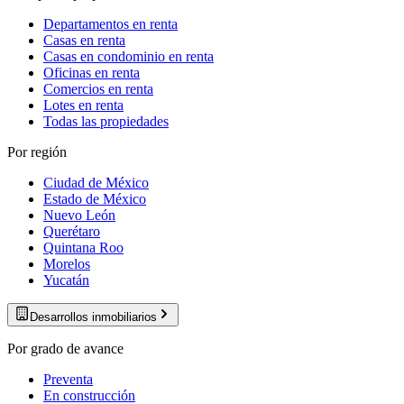
Departamentos en renta
Casas en renta
Casas en condominio en renta
Oficinas en renta
Comercios en renta
Lotes en renta
Todas las propiedades
Por región
Ciudad de México
Estado de México
Nuevo León
Querétaro
Quintana Roo
Morelos
Yucatán
Desarrollos inmobiliarios
Por grado de avance
Preventa
En construcción