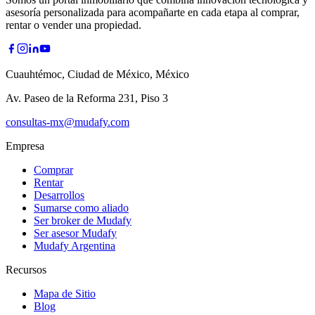
asesoría personalizada para acompañarte en cada etapa al comprar,
rentar o vender una propiedad.
Cuauhtémoc, Ciudad de México, México
Av. Paseo de la Reforma 231, Piso 3
consultas-mx@mudafy.com
Empresa
Comprar
Rentar
Desarrollos
Sumarse como aliado
Ser broker de Mudafy
Ser asesor Mudafy
Mudafy Argentina
Recursos
Mapa de Sitio
Blog