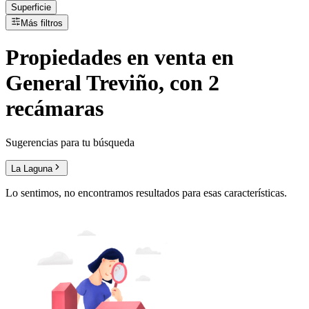
Superficie
Más filtros
Propiedades
en
venta
en
General Treviño, con 2
recámaras
Sugerencias para tu búsqueda
La Laguna
Lo sentimos, no encontramos resultados para esas características.