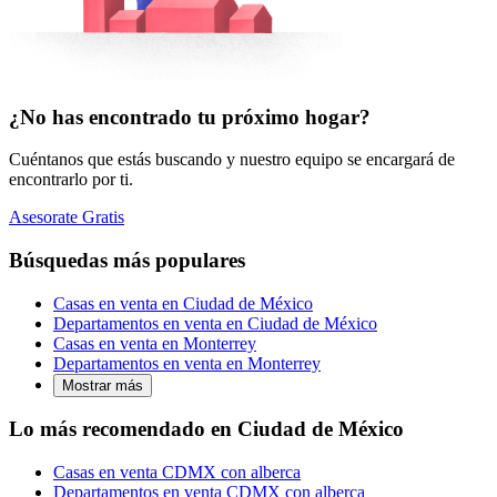
¿No has encontrado tu próximo hogar?
Cuéntanos que estás buscando y nuestro equipo se encargará de
encontrarlo por ti.
Asesorate Gratis
Búsquedas más populares
Casas en venta en Ciudad de México
Departamentos en venta en Ciudad de México
Casas en venta en Monterrey
Departamentos en venta en Monterrey
Mostrar más
Lo más recomendado en Ciudad de México
Casas en venta CDMX con alberca
Departamentos en venta CDMX con alberca