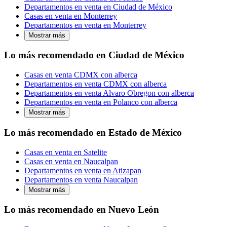
Departamentos en venta en Ciudad de México
Casas en venta en Monterrey
Departamentos en venta en Monterrey
Mostrar más
Lo más recomendado en Ciudad de México
Casas en venta CDMX con alberca
Departamentos en venta CDMX con alberca
Departamentos en venta Alvaro Obregon con alberca
Departamentos en venta en Polanco con alberca
Mostrar más
Lo más recomendado en Estado de México
Casas en venta en Satelite
Casas en venta en Naucalpan
Departamentos en venta en Atizapan
Departamentos en venta Naucalpan
Mostrar más
Lo más recomendado en Nuevo León