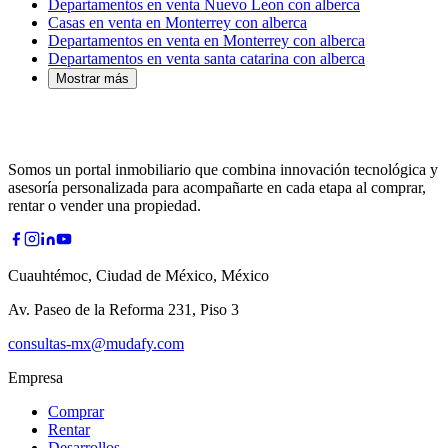
Departamentos en venta Nuevo Leon con alberca
Casas en venta en Monterrey con alberca
Departamentos en venta en Monterrey con alberca
Departamentos en venta santa catarina con alberca
Mostrar más
Somos un portal inmobiliario que combina innovación tecnológica y
asesoría personalizada para acompañarte en cada etapa al comprar,
rentar o vender una propiedad.
Cuauhtémoc, Ciudad de México, México
Av. Paseo de la Reforma 231, Piso 3
consultas-mx@mudafy.com
Empresa
Comprar
Rentar
Desarrollos