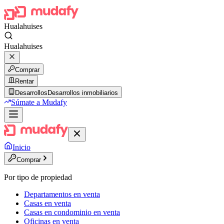
Hualahuises
Hualahuises
Comprar
Rentar
Desarrollos
Desarrollos inmobiliarios
Súmate a Mudafy
Inicio
Comprar
Por tipo de propiedad
Departamentos en venta
Casas en venta
Casas en condominio en venta
Oficinas en venta