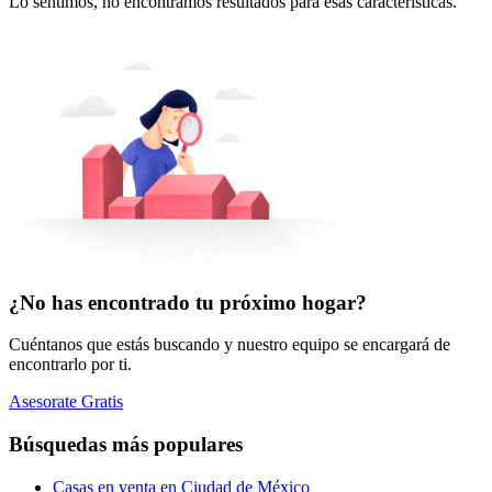
Lo sentimos, no encontramos resultados para esas características.
¿No has encontrado tu próximo hogar?
Cuéntanos que estás buscando y nuestro equipo se encargará de
encontrarlo por ti.
Asesorate Gratis
Búsquedas más populares
Casas en venta en Ciudad de México