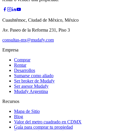
Cuauhtémoc, Ciudad de México, México
Av. Paseo de la Reforma 231, Piso 3
consultas-mx@mudafy.com
Empresa
Comprar
Rentar
Desarrollos
Sumarse como aliado
Ser broker de Mudafy
Ser asesor Mudafy
Mudafy Argentina
Recursos
Mapa de Sitio
Blog
Valor del metro cuadrado en CDMX
Guía para comprar tu propiedad