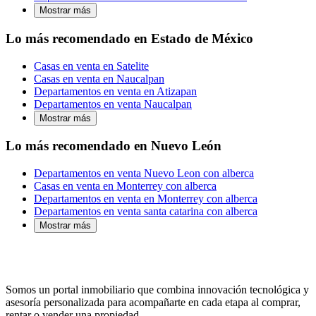
Mostrar más
Lo más recomendado en Estado de México
Casas en venta en Satelite
Casas en venta en Naucalpan
Departamentos en venta en Atizapan
Departamentos en venta Naucalpan
Mostrar más
Lo más recomendado en Nuevo León
Departamentos en venta Nuevo Leon con alberca
Casas en venta en Monterrey con alberca
Departamentos en venta en Monterrey con alberca
Departamentos en venta santa catarina con alberca
Mostrar más
Somos un portal inmobiliario que combina innovación tecnológica y
asesoría personalizada para acompañarte en cada etapa al comprar,
rentar o vender una propiedad.