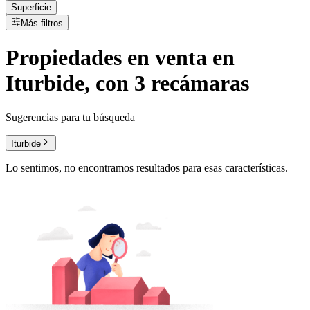
Superficie
Más filtros
Propiedades
en
venta
en
Iturbide, con 3 recámaras
Sugerencias para tu búsqueda
Iturbide
Lo sentimos, no encontramos resultados para esas características.