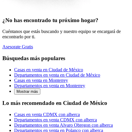
¿No has encontrado tu próximo hogar?
Cuéntanos que estás buscando y nuestro equipo se encargará de
encontrarlo por ti.
Asesorate Gratis
Búsquedas más populares
Casas en venta en Ciudad de México
Departamentos en venta en Ciudad de México
Casas en venta en Monterrey
Departamentos en venta en Monterrey
Mostrar más
Lo más recomendado en Ciudad de México
Casas en venta CDMX con alberca
Departamentos en venta CDMX con alberca
Departamentos en venta Alvaro Obregon con alberca
Departamentos en venta en Polanco con alberca