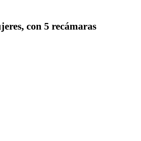
jeres, con 5 recámaras