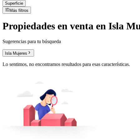
Superficie
Más filtros
Propiedades
en
venta
en Isla Mu
Sugerencias para tu búsqueda
Isla Mujeres
Lo sentimos, no encontramos resultados para esas características.