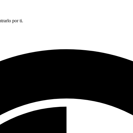
rarlo por ti.