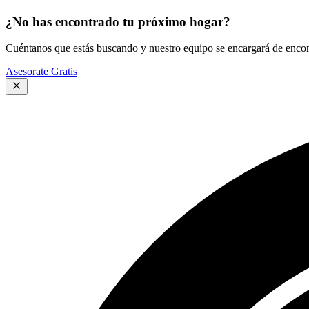
¿No has encontrado tu próximo hogar?
Cuéntanos que estás buscando y nuestro equipo se encargará de encont
Asesorate Gratis