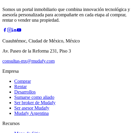
Somos un portal inmobiliario que combina innovación tecnológica y
asesoría personalizada para acompañarte en cada etapa al comprar,
rentar o vender una propiedad.
Cuauhtémoc, Ciudad de México, México
Av. Paseo de la Reforma 231, Piso 3
consultas-mx@mudafy.com
Empresa
Comprar
Rentar
Desarrollos
Sumarse como aliado
Ser broker de Mudafy
Ser asesor Mudafy
Mudafy Argentina
Recursos