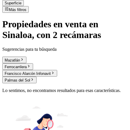
Superficie
Más filtros
Propiedades
en
venta
en
Sinaloa, con 2 recámaras
Sugerencias para tu búsqueda
Mazatlán
Ferrocarrilera
Francisco Alarcón Infonavit
Palmas del Sol
Lo sentimos, no encontramos resultados para esas características.