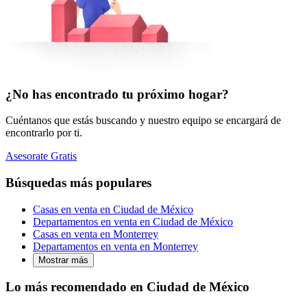
¿No has encontrado tu próximo hogar?
Cuéntanos que estás buscando y nuestro equipo se encargará de
encontrarlo por ti.
Asesorate Gratis
Búsquedas más populares
Casas en venta en Ciudad de México
Departamentos en venta en Ciudad de México
Casas en venta en Monterrey
Departamentos en venta en Monterrey
Mostrar más
Lo más recomendado en Ciudad de México