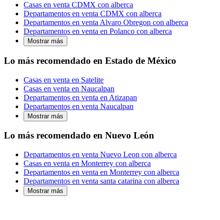
Casas en venta CDMX con alberca
Departamentos en venta CDMX con alberca
Departamentos en venta Alvaro Obregon con alberca
Departamentos en venta en Polanco con alberca
Mostrar más
Lo más recomendado en Estado de México
Casas en venta en Satelite
Casas en venta en Naucalpan
Departamentos en venta en Atizapan
Departamentos en venta Naucalpan
Mostrar más
Lo más recomendado en Nuevo León
Departamentos en venta Nuevo Leon con alberca
Casas en venta en Monterrey con alberca
Departamentos en venta en Monterrey con alberca
Departamentos en venta santa catarina con alberca
Mostrar más