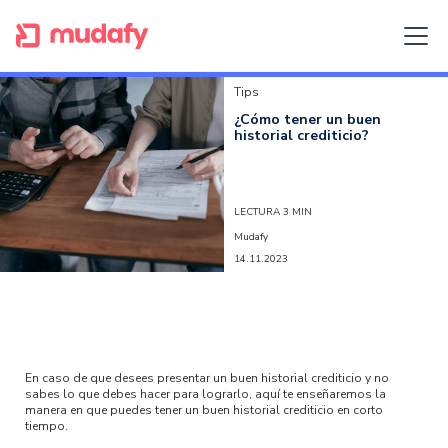
Tips
¿Cómo tener un buen
historial crediticio?
LECTURA 3 MIN
Mudafy
14.11.2023
En caso de que desees presentar un buen historial crediticio y no
sabes lo que debes hacer para lograrlo, aquí te enseñaremos la
manera en que puedes tener un buen historial crediticio en corto
tiempo.