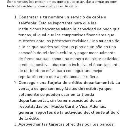
Son diversos los mecanismos que te pueden ayudar a armar un buen
historial crediticio, siendo algunos de estos:
Contratar a tu nombre un servicio de cable o
telefonía:
Esto es importante para que las
instituciones bancarias midan la capacidad de pago que
tengas, al igual que los compromisos financieros que
muestres ante los préstamos recibidos. Una muestra de
ello es que puedes solicitar un plan de un año en una
compañía de telefonía celular, y pagar mensualmente
de forma puntual, como una manera de iniciar actividad
crediticia positiva, abarcando inclusive el financiamiento
de un teléfono móvil para conseguir una mejor
reputación en lo que a préstamos se refiere.
Conseguir una tarjeta de crédito departamental: La
ventaja es que son muy fáciles de recibir, ya que
solamente se pueden usar en la tienda
departamental, sin tener necesidad de ser
respaldadas por MasterCard o Visa. Además,
generan reportes de la actividad del cliente al Buró
de Crédito.
Aprovechar las tarjetas ofrecidas por los bancos: