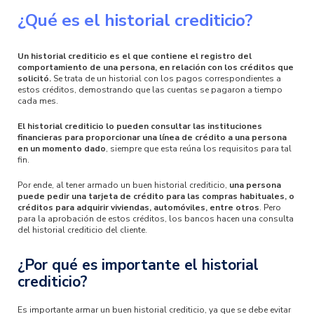
¿Qué es el historial crediticio?
Un historial crediticio es el que contiene el registro del
comportamiento de una persona, en relación con los créditos que
solicitó.
Se trata de un historial con los pagos correspondientes a
estos créditos, demostrando que las cuentas se pagaron a tiempo
cada mes.
El historial crediticio lo pueden consultar las instituciones
financieras para proporcionar una línea de crédito a una persona
en un momento dado
, siempre que esta reúna los requisitos para tal
fin.
Por ende, al tener armado un buen historial crediticio,
una persona
puede pedir una tarjeta de crédito para las compras habituales, o
créditos para adquirir viviendas, automóviles, entre otros
. Pero
para la aprobación de estos créditos, los bancos hacen una consulta
del historial crediticio del cliente.
¿Por qué es importante el historial
crediticio?
Es importante armar un buen historial crediticio, ya que se debe evitar