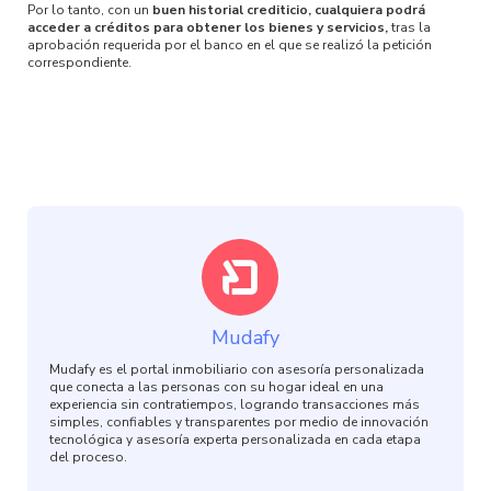
Por lo tanto, con un
buen historial crediticio, cualquiera podrá
acceder a créditos para obtener los bienes y servicios,
tras la
aprobación requerida por el banco en el que se realizó la petición
correspondiente.
Mudafy
Mudafy es el portal inmobiliario con asesoría personalizada
que conecta a las personas con su hogar ideal en una
experiencia sin contratiempos, logrando transacciones más
simples, confiables y transparentes por medio de innovación
tecnológica y asesoría experta personalizada en cada etapa
del proceso.