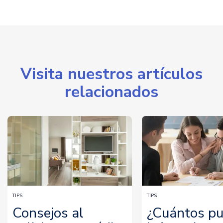
Visita nuestros artículos
relacionados
TIPS
TIPS
Consejos al
¿Cuántos p