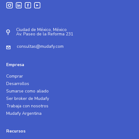
Ciudad de México, México
Av. Paseo de la Reforma 231
consultas@mudafy.com
Empresa
Comprar
Desarrollos
Sumarse como aliado
Ser broker de Mudafy
Trabaja con nosotros
Mudafy Argentina
Recursos