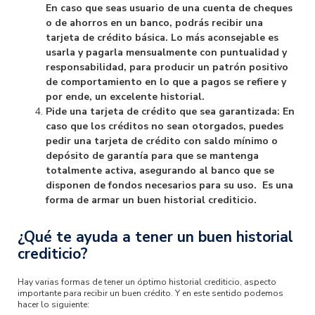
En caso que seas usuario de una cuenta de cheques
o de ahorros en un banco, podrás recibir una
tarjeta de crédito básica. Lo más aconsejable es
usarla y pagarla mensualmente con puntualidad y
responsabilidad, para producir un patrón positivo
de comportamiento en lo que a pagos se refiere y
por ende, un excelente historial.
Pide una tarjeta de crédito que sea garantizada: En
caso que los créditos no sean otorgados, puedes
pedir una tarjeta de crédito con saldo mínimo o
depósito de garantía para que se mantenga
totalmente activa, asegurando al banco que se
disponen de fondos necesarios para su uso. Es una
forma de armar un buen historial crediticio.
¿Qué te ayuda a tener un buen historial
crediticio?
Hay varias formas de tener un óptimo historial crediticio, aspecto
importante para recibir un buen crédito. Y en este sentido podemos
hacer lo siguiente: