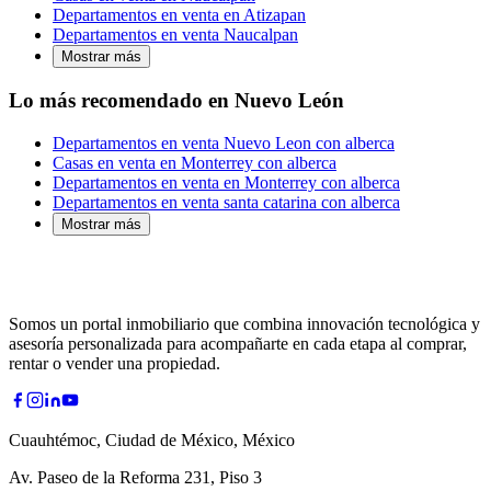
Departamentos en venta en Atizapan
Departamentos en venta Naucalpan
Mostrar más
Lo más recomendado en Nuevo León
Departamentos en venta Nuevo Leon con alberca
Casas en venta en Monterrey con alberca
Departamentos en venta en Monterrey con alberca
Departamentos en venta santa catarina con alberca
Mostrar más
Somos un portal inmobiliario que combina innovación tecnológica y
asesoría personalizada para acompañarte en cada etapa al comprar,
rentar o vender una propiedad.
Cuauhtémoc, Ciudad de México, México
Av. Paseo de la Reforma 231, Piso 3