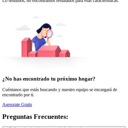
Lo sentimos, no encontramos resultados para esas características.
¿No has encontrado tu próximo hogar?
Cuéntanos que estás buscando y nuestro equipo se encargará de
encontrarlo por ti.
Asesorate Gratis
Preguntas Frecuentes: