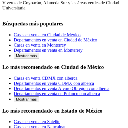
Viveros de Coyoacán, Alameda Sur y las áreas verdes de Ciudad
Universitaria.
Búsquedas más populares
Casas en venta en Ciudad de México
Departamentos en venta en Ciudad de México
Casas en venta en Monterrey
Departamentos en venta en Monterrey
Mostrar más
Lo más recomendado en Ciudad de México
Casas en venta CDMX con alberca
Departamentos en venta CDMX con alberca
Departamentos en venta Alvaro Obregon con alberca
Departamentos en venta en Polanco con alberca
Mostrar más
Lo más recomendado en Estado de México
Casas en venta en Satelite
Casas en venta en Naucalpan