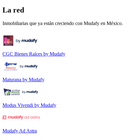
La red
Inmobiliarias que ya están creciendo con Mudafy en México.
CGC Bienes Raíces by Mudafy
Maturana by Mudafy
Modus Vivendi by Mudafy
Mudafy Ad Astra