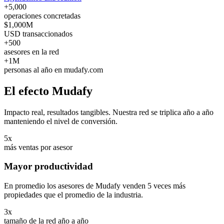
+5,000
operaciones concretadas
$1,000M
USD transaccionados
+500
asesores en la red
+1M
personas al año en mudafy.com
El efecto
Mudafy
Impacto real, resultados tangibles. Nuestra red se triplica año a año
manteniendo el nivel de conversión.
5x
más ventas por asesor
Mayor productividad
En promedio los asesores de Mudafy venden 5 veces más
propiedades que el promedio de la industria.
3x
tamaño de la red año a año