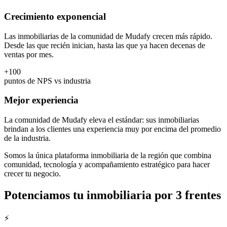
Crecimiento exponencial
Las inmobiliarias de la comunidad de Mudafy crecen más rápido.
Desde las que recién inician, hasta las que ya hacen decenas de
ventas por mes.
+100
puntos de NPS vs industria
Mejor experiencia
La comunidad de Mudafy eleva el estándar: sus inmobiliarias
brindan a los clientes una experiencia muy por encima del promedio
de la industria.
Somos la única plataforma inmobiliaria de la región que combina
comunidad, tecnología y acompañamiento estratégico para hacer
crecer tu negocio.
Potenciamos tu inmobiliaria por
3 frentes
⚡