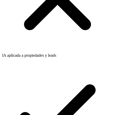
IA aplicada a propiedades y leads