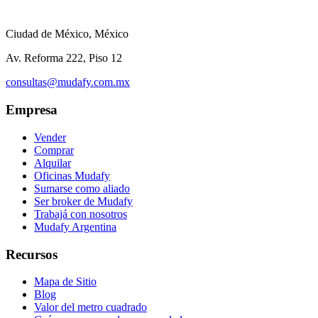
Ciudad de México, México
Av. Reforma 222, Piso 12
consultas@mudafy.com.mx
Empresa
Vender
Comprar
Alquilar
Oficinas Mudafy
Sumarse como aliado
Ser broker de Mudafy
Trabajá con nosotros
Mudafy Argentina
Recursos
Mapa de Sitio
Blog
Valor del metro cuadrado