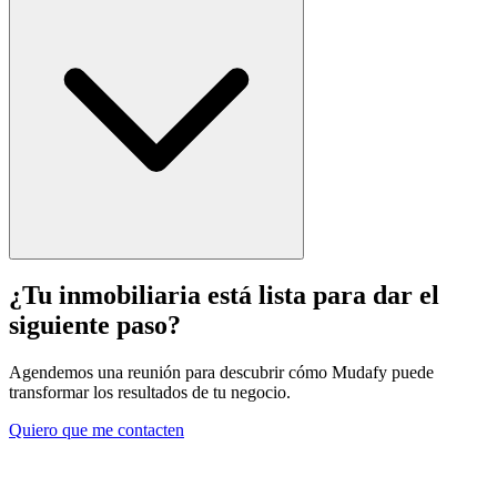
¿Tu inmobiliaria está lista para dar el
siguiente paso?
Agendemos una reunión para descubrir cómo Mudafy puede
transformar los resultados de tu negocio.
Quiero que me contacten