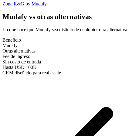
Zona R&G by Mudafy
Mudafy vs
otras alternativas
Lo que hace que Mudafy sea distinto de cualquier otra alternativa.
Beneficio
Mudafy
Otras alternativas
Fee de ingreso
Sin costo de entrada
Hasta USD 100K
CRM diseñado para real estate