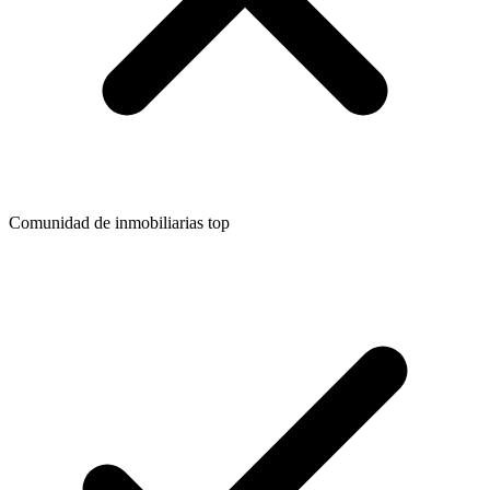
Comunidad de inmobiliarias top