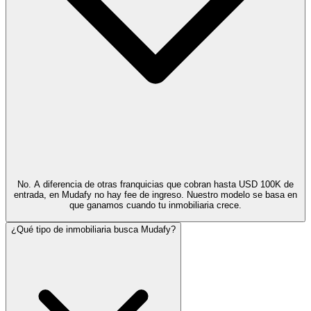
No. A diferencia de otras franquicias que cobran hasta USD 100K de
entrada, en Mudafy no hay fee de ingreso. Nuestro modelo se basa en
que ganamos cuando tu inmobiliaria crece.
¿Qué tipo de inmobiliaria busca Mudafy?