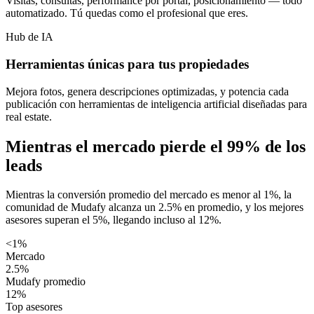
Visitas, consultas, performance por portal, posicionamiento — todo
automatizado. Tú quedas como el profesional que eres.
Hub de IA
Herramientas únicas para tus propiedades
Mejora fotos, genera descripciones optimizadas, y potencia cada
publicación con herramientas de inteligencia artificial diseñadas para
real estate.
Mientras el mercado pierde el
99%
de los
leads
Mientras la conversión promedio del mercado es menor al 1%, la
comunidad de Mudafy alcanza un 2.5% en promedio, y los mejores
asesores superan el 5%, llegando incluso al 12%.
<1%
Mercado
2.5%
Mudafy promedio
12%
Top asesores