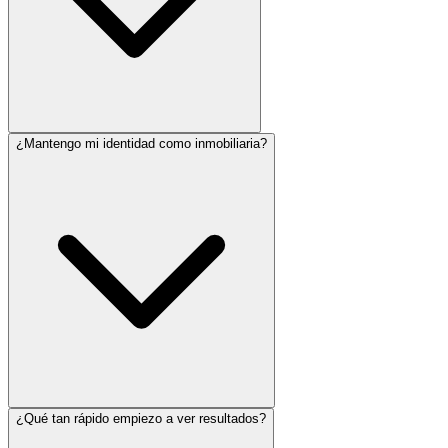
¿Mantengo mi identidad como inmobiliaria?
¿Qué tan rápido empiezo a ver resultados?