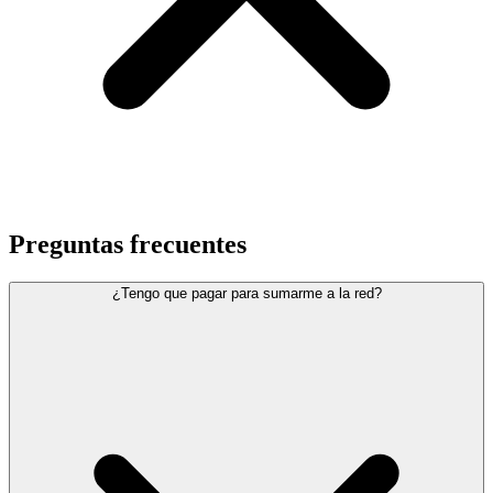
Preguntas
frecuentes
¿Tengo que pagar para sumarme a la red?