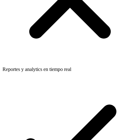
Reportes y analytics en tiempo real