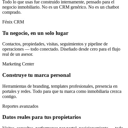
Todo lo que usas fue construido internamente, pensado para el
negocio inmobiliario. No es un CRM genérico. No es un chatbot
comprado.
Fénix CRM
Tu negocio, en un solo lugar
Contactos, propiedades, visitas, seguimientos y pipeline de
operaciones — todo conectado. Diseñado desde cero para el flujo
real de un asesor.
Marketing Center
Construye tu marca personal
Herramientas de branding, templates profesionales, presencia en
portales y redes. Todo para que tu marca como inmobiliaria crezca
contigo.
Reportes avanzados
Datos reales para tus propietarios