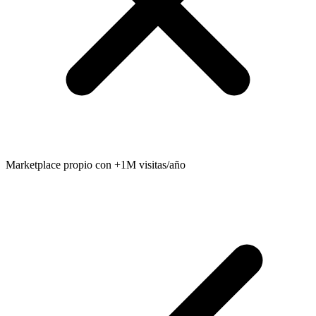
Marketplace propio con +1M visitas/año