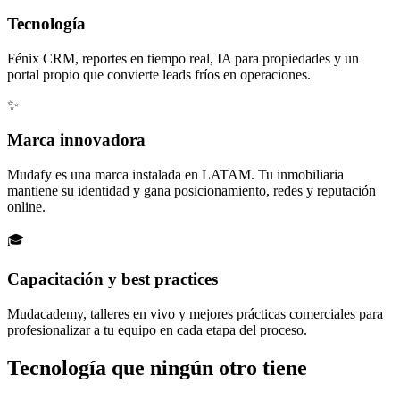
Tecnología
Fénix CRM, reportes en tiempo real, IA para propiedades y un
portal propio que convierte leads fríos en operaciones.
✨
Marca innovadora
Mudafy es una marca instalada en LATAM. Tu inmobiliaria
mantiene su identidad y gana posicionamiento, redes y reputación
online.
🎓
Capacitación y best practices
Mudacademy, talleres en vivo y mejores prácticas comerciales para
profesionalizar a tu equipo en cada etapa del proceso.
Tecnología que
ningún otro
tiene