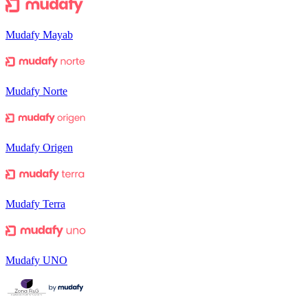
Mudafy Mayab
Mudafy Norte
Mudafy Origen
Mudafy Terra
Mudafy UNO