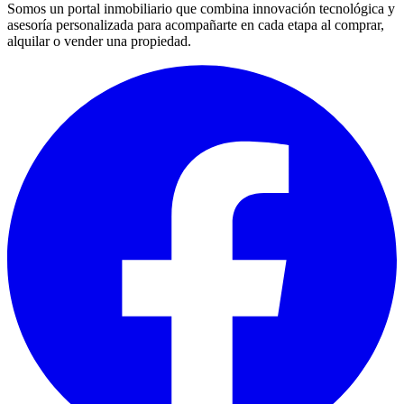
Somos un portal inmobiliario que combina innovación tecnológica y
asesoría personalizada para acompañarte en cada etapa al comprar,
alquilar o vender una propiedad.