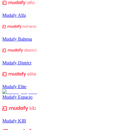
Mudafy Alfa
Mudafy Bahena
Mudafy District
Mudafy Elite
Mudafy Espacio
Mudafy KIB