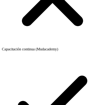
Capacitación continua (Mudacademy)