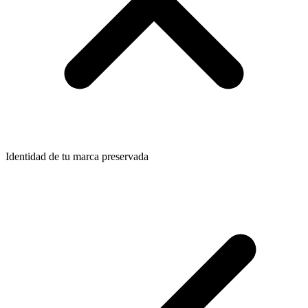
Identidad de tu marca preservada