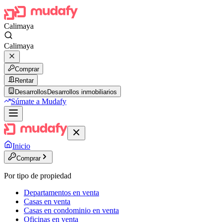
Calimaya
Calimaya
Comprar
Rentar
Desarrollos
Desarrollos inmobiliarios
Súmate a Mudafy
Inicio
Comprar
Por tipo de propiedad
Departamentos en venta
Casas en venta
Casas en condominio en venta
Oficinas en venta