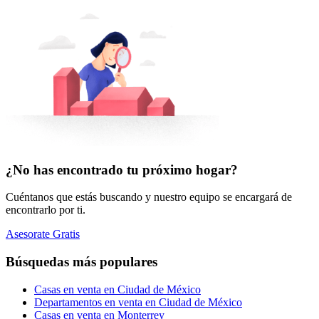
¿No has encontrado tu próximo hogar?
Cuéntanos que estás buscando y nuestro equipo se encargará de
encontrarlo por ti.
Asesorate Gratis
Búsquedas más populares
Casas en venta en Ciudad de México
Departamentos en venta en Ciudad de México
Casas en venta en Monterrey