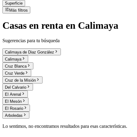
Superficie
Más filtros
Casas
en
renta
en Calimaya
Sugerencias para tu búsqueda
Calimaya de Diaz González
Calimaya
Cruz Blanca
Cruz Verde
Cruz de la Misión
Del Calvario
El Arenal
El Mesón
El Rosario
Arboledas
Lo sentimos, no encontramos resultados para esas características.