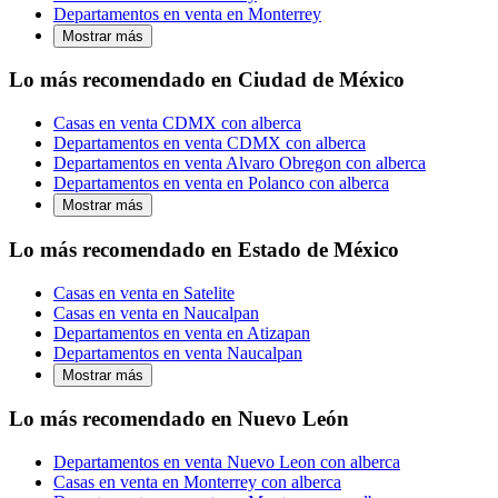
Departamentos en venta en Monterrey
Mostrar más
Lo más recomendado en Ciudad de México
Casas en venta CDMX con alberca
Departamentos en venta CDMX con alberca
Departamentos en venta Alvaro Obregon con alberca
Departamentos en venta en Polanco con alberca
Mostrar más
Lo más recomendado en Estado de México
Casas en venta en Satelite
Casas en venta en Naucalpan
Departamentos en venta en Atizapan
Departamentos en venta Naucalpan
Mostrar más
Lo más recomendado en Nuevo León
Departamentos en venta Nuevo Leon con alberca
Casas en venta en Monterrey con alberca