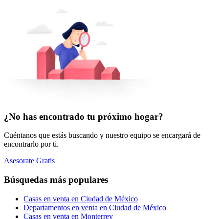
¿No has encontrado tu próximo hogar?
Cuéntanos que estás buscando y nuestro equipo se encargará de
encontrarlo por ti.
Asesorate Gratis
Búsquedas más populares
Casas en venta en Ciudad de México
Departamentos en venta en Ciudad de México
Casas en venta en Monterrey