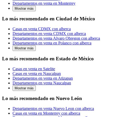
Departamentos en venta en Monterrey
Mostrar más
Lo más recomendado en Ciudad de México
Casas en venta CDMX con alberca
Departamentos en venta CDMX con alberca
Departamentos en venta Alvaro Obregon con alberca
Departamentos en venta en Polanco con alberca
Mostrar más
Lo más recomendado en Estado de México
Casas en venta en Satelite
Casas en venta en Naucalpan
Departamentos en venta en Atizapan
Departamentos en venta Naucalpan
Mostrar más
Lo más recomendado en Nuevo León
Departamentos en venta Nuevo Leon con alberca
Casas en venta en Monterrey con alberca