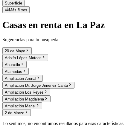
Superficie
Más filtros
Casas
en
renta
en La Paz
Sugerencias para tu búsqueda
20 de Mayo
Adolfo López Mateos
Ahuaxtla
Alamedas
Ampliación Arenal
Ampliación Dr. Jorge Jiménez Cantú
Ampliación Los Reyes
Ampliación Magdalena
Ampliación Mariel
2 de Marzo
Lo sentimos, no encontramos resultados para esas características.