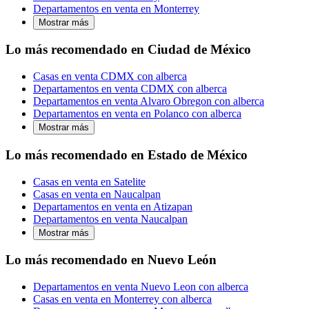
Departamentos en venta en Monterrey
Mostrar más
Lo más recomendado en Ciudad de México
Casas en venta CDMX con alberca
Departamentos en venta CDMX con alberca
Departamentos en venta Alvaro Obregon con alberca
Departamentos en venta en Polanco con alberca
Mostrar más
Lo más recomendado en Estado de México
Casas en venta en Satelite
Casas en venta en Naucalpan
Departamentos en venta en Atizapan
Departamentos en venta Naucalpan
Mostrar más
Lo más recomendado en Nuevo León
Departamentos en venta Nuevo Leon con alberca
Casas en venta en Monterrey con alberca