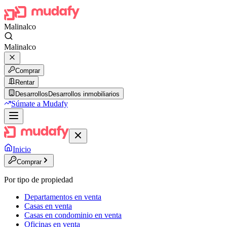
Malinalco
Malinalco
Comprar
Rentar
Desarrollos
Desarrollos inmobiliarios
Súmate a Mudafy
Inicio
Comprar
Por tipo de propiedad
Departamentos en venta
Casas en venta
Casas en condominio en venta
Oficinas en venta