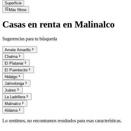
Superficie
Más filtros
Casas
en
renta
en Malinalco
Sugerencias para tu búsqueda
Amate Amarillo
Chalma
El Platanar
El Puentecito
Hidalgo
Jalmolonga
Juárez
La Ladrillera
Malinalco
Aldama
Lo sentimos, no encontramos resultados para esas características.