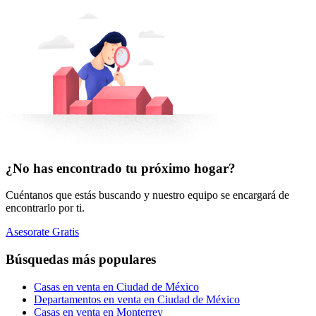
¿No has encontrado tu próximo hogar?
Cuéntanos que estás buscando y nuestro equipo se encargará de
encontrarlo por ti.
Asesorate Gratis
Búsquedas más populares
Casas en venta en Ciudad de México
Departamentos en venta en Ciudad de México
Casas en venta en Monterrey