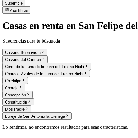
Superficie
Más filtros
Casas
en
renta
en San Felipe de
Sugerencias para tu búsqueda
Calvario Buenavista
Calvario del Carmen
Cerro de la Luna de la Luna del Fresno Nichi
Charcos Azules de la Luna del Fresno Nichi
Chichilpa
Choteje
Concepción
Constitución
Dios Padre
Boreje de San Antonio la Ciénega
Lo sentimos, no encontramos resultados para esas características.