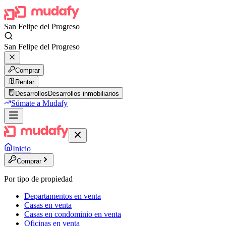
San Felipe del Progreso
San Felipe del Progreso
Comprar
Rentar
Desarrollos
Desarrollos inmobiliarios
Súmate a Mudafy
Inicio
Comprar
Por tipo de propiedad
Departamentos en venta
Casas en venta
Casas en condominio en venta
Oficinas en venta