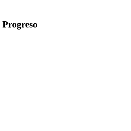
l Progreso