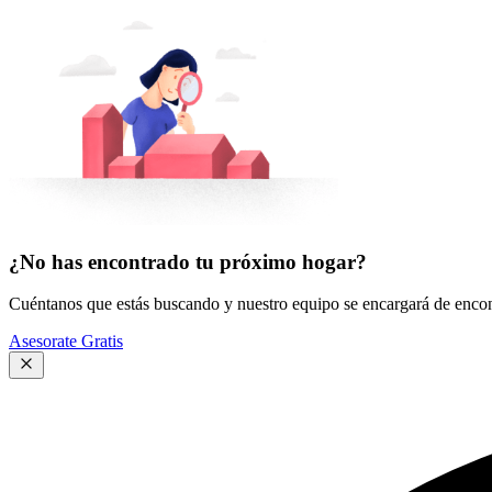
¿No has encontrado tu próximo hogar?
Cuéntanos que estás buscando y nuestro equipo se encargará de encont
Asesorate Gratis