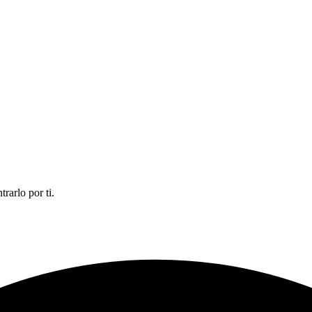
rarlo por ti.