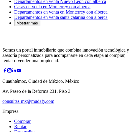
Departamentos en venta Nuevo Leon con alberca
Casas en venta en Monterrey con alberca
Departamentos en venta en Monterrey con alberca
Departamentos en venta santa catarina con alberca
Mostrar más
Somos un portal inmobiliario que combina innovación tecnológica y
asesoría personalizada para acompañarte en cada etapa al comprar,
rentar o vender una propiedad.
Cuauhtémoc, Ciudad de México, México
Av. Paseo de la Reforma 231, Piso 3
consultas-mx@mudafy.com
Empresa
Comprar
Rentar
Desarrollos