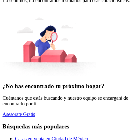
Lo sentimos, no encontramos resultados para esas características.
¿No has encontrado tu próximo hogar?
Cuéntanos que estás buscando y nuestro equipo se encargará de
encontrarlo por ti.
Asesorate Gratis
Búsquedas más populares
Casas en venta en Ciudad de México