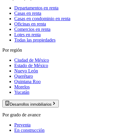
Departamentos en renta
Casas en renta
Casas en condominio en renta
Oficinas en renta
Comercios en renta
Lotes en renta
Todas las propiedades
Por región
Ciudad de México
Estado de México
Nuevo León
Querétaro
Quintana Roo
Morelos
Yucatán
Desarrollos inmobiliarios
Por grado de avance
Preventa
En construcción