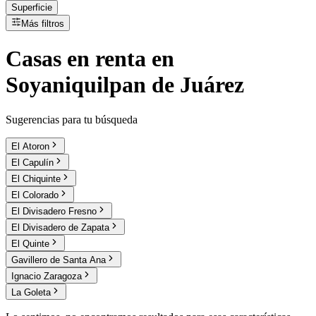
Superficie
Más filtros
Casas
en
renta
en
Soyaniquilpan de Juárez
Sugerencias para tu búsqueda
El Atoron
El Capulín
El Chiquinte
El Colorado
El Divisadero Fresno
El Divisadero de Zapata
El Quinte
Gavillero de Santa Ana
Ignacio Zaragoza
La Goleta