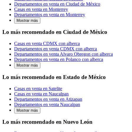
Departamentos en venta en Ciudad de México
Casas en venta en Monterrey
Departamentos en venta en Monterrey
Mostrar más
Lo más recomendado en Ciudad de México
Casas en venta CDMX con alberca
Departamentos en venta CDMX con alberca
Departamentos en venta Alvaro Obregon con alberca
Departamentos en venta en Polanco con alberca
Mostrar más
Lo más recomendado en Estado de México
Casas en venta en Satelite
Casas en venta en Naucalpan
Departamentos en venta en Atizapan
Departamentos en venta Naucalpan
Mostrar más
Lo más recomendado en Nuevo León