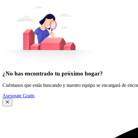
¿No has encontrado tu próximo hogar?
Cuéntanos que estás buscando y nuestro equipo se encargará de encont
Asesorate Gratis