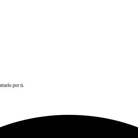
rarlo por ti.