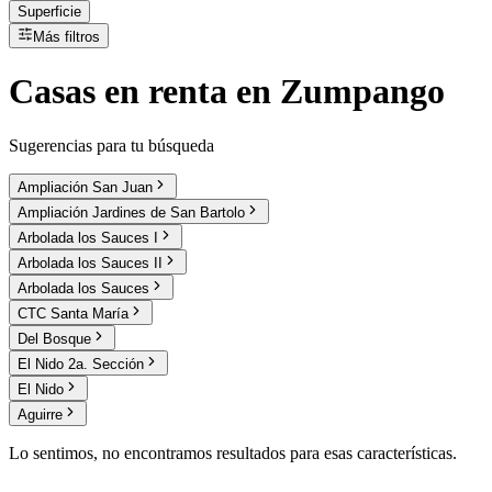
Superficie
Más filtros
Casas
en
renta
en Zumpango
Sugerencias para tu búsqueda
Ampliación San Juan
Ampliación Jardines de San Bartolo
Arbolada los Sauces I
Arbolada los Sauces II
Arbolada los Sauces
CTC Santa María
Del Bosque
El Nido 2a. Sección
El Nido
Aguirre
Lo sentimos, no encontramos resultados para esas características.