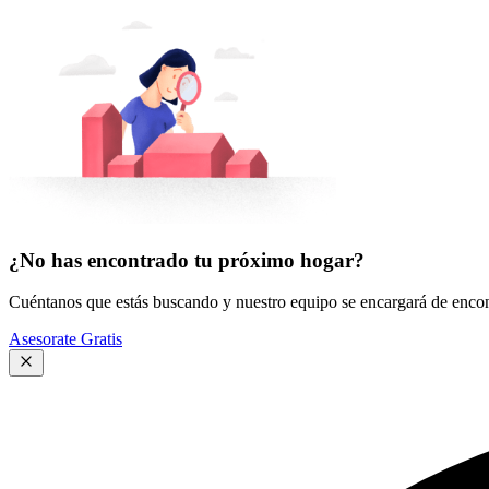
¿No has encontrado tu próximo hogar?
Cuéntanos que estás buscando y nuestro equipo se encargará de encont
Asesorate Gratis