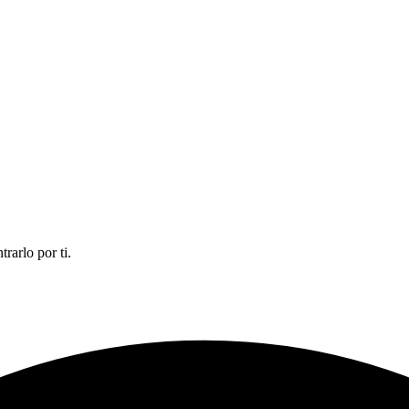
rarlo por ti.