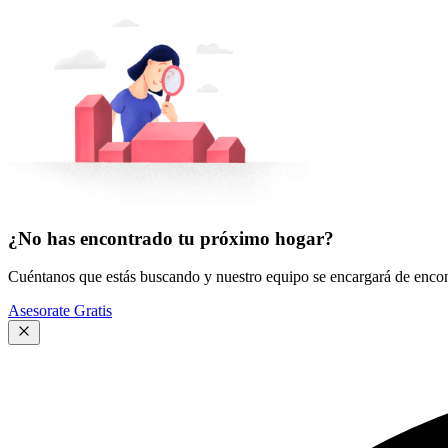
¿No has encontrado tu próximo hogar?
Cuéntanos que estás buscando y nuestro equipo se encargará de encont
Asesorate Gratis