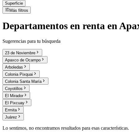
Superficie
Más filtros
Departamentos
en
renta
en Apa
Sugerencias para tu búsqueda
23 de Noviembre
Apaxco de Ocampo
Arboledas
Colonia Pixquai
Colonia Santa María
Coyotillos
El Mirador
El Pixcuay
Ermita
Juárez
Lo sentimos, no encontramos resultados para esas características.