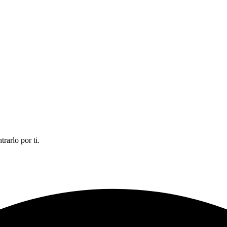
rarlo por ti.