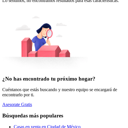
Lo sentimos, no encontramos resultados para esas características.
¿No has encontrado tu próximo hogar?
Cuéntanos que estás buscando y nuestro equipo se encargará de
encontrarlo por ti.
Asesorate Gratis
Búsquedas más populares
Casas en venta en Ciudad de México