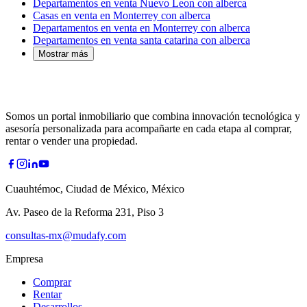
Departamentos en venta Nuevo Leon con alberca
Casas en venta en Monterrey con alberca
Departamentos en venta en Monterrey con alberca
Departamentos en venta santa catarina con alberca
Mostrar más
Somos un portal inmobiliario que combina innovación tecnológica y
asesoría personalizada para acompañarte en cada etapa al comprar,
rentar o vender una propiedad.
Cuauhtémoc, Ciudad de México, México
Av. Paseo de la Reforma 231, Piso 3
consultas-mx@mudafy.com
Empresa
Comprar
Rentar
Desarrollos