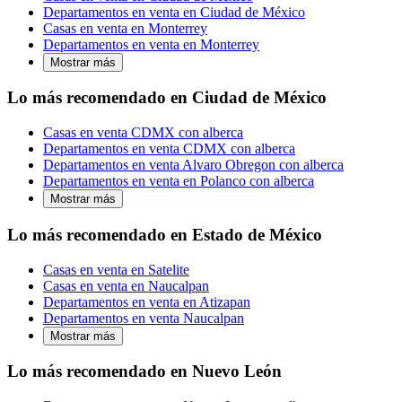
Departamentos en venta en Ciudad de México
Casas en venta en Monterrey
Departamentos en venta en Monterrey
Mostrar más
Lo más recomendado en Ciudad de México
Casas en venta CDMX con alberca
Departamentos en venta CDMX con alberca
Departamentos en venta Alvaro Obregon con alberca
Departamentos en venta en Polanco con alberca
Mostrar más
Lo más recomendado en Estado de México
Casas en venta en Satelite
Casas en venta en Naucalpan
Departamentos en venta en Atizapan
Departamentos en venta Naucalpan
Mostrar más
Lo más recomendado en Nuevo León