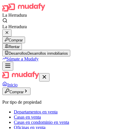
La Herradura
La Herradura
Comprar
Rentar
Desarrollos
Desarrollos inmobiliarios
Súmate a Mudafy
Inicio
Comprar
Por tipo de propiedad
Departamentos en venta
Casas en venta
Casas en condominio en venta
Oficinas en venta