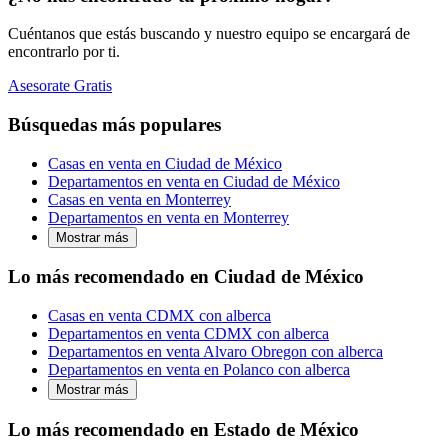
Cuéntanos que estás buscando y nuestro equipo se encargará de
encontrarlo por ti.
Asesorate Gratis
Búsquedas más populares
Casas en venta en Ciudad de México
Departamentos en venta en Ciudad de México
Casas en venta en Monterrey
Departamentos en venta en Monterrey
Mostrar más
Lo más recomendado en Ciudad de México
Casas en venta CDMX con alberca
Departamentos en venta CDMX con alberca
Departamentos en venta Alvaro Obregon con alberca
Departamentos en venta en Polanco con alberca
Mostrar más
Lo más recomendado en Estado de México