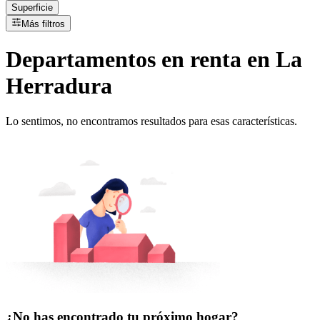
Superficie
Más filtros
Departamentos
en
renta
en La
Herradura
Lo sentimos, no encontramos resultados para esas características.
¿No has encontrado tu próximo hogar?