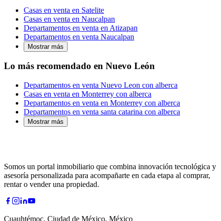
Casas en venta en Satelite
Casas en venta en Naucalpan
Departamentos en venta en Atizapan
Departamentos en venta Naucalpan
Mostrar más
Lo más recomendado en Nuevo León
Departamentos en venta Nuevo Leon con alberca
Casas en venta en Monterrey con alberca
Departamentos en venta en Monterrey con alberca
Departamentos en venta santa catarina con alberca
Mostrar más
Somos un portal inmobiliario que combina innovación tecnológica y
asesoría personalizada para acompañarte en cada etapa al comprar,
rentar o vender una propiedad.
Cuauhtémoc, Ciudad de México, México