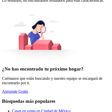
Lo sentimos, no encontramos resultados para esas características.
¿No has encontrado tu próximo hogar?
Cuéntanos que estás buscando y nuestro equipo se encargará de
encontrarlo por ti.
Asesorate Gratis
Búsquedas más populares
Casas en venta en Ciudad de México