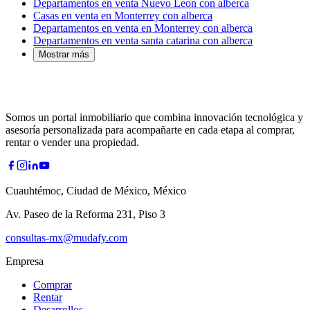
Departamentos en venta Nuevo Leon con alberca
Casas en venta en Monterrey con alberca
Departamentos en venta en Monterrey con alberca
Departamentos en venta santa catarina con alberca
Mostrar más
Somos un portal inmobiliario que combina innovación tecnológica y
asesoría personalizada para acompañarte en cada etapa al comprar,
rentar o vender una propiedad.
Cuauhtémoc, Ciudad de México, México
Av. Paseo de la Reforma 231, Piso 3
consultas-mx@mudafy.com
Empresa
Comprar
Rentar
Desarrollos