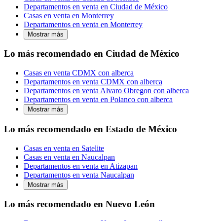
Departamentos en venta en Ciudad de México
Casas en venta en Monterrey
Departamentos en venta en Monterrey
Mostrar más
Lo más recomendado en Ciudad de México
Casas en venta CDMX con alberca
Departamentos en venta CDMX con alberca
Departamentos en venta Alvaro Obregon con alberca
Departamentos en venta en Polanco con alberca
Mostrar más
Lo más recomendado en Estado de México
Casas en venta en Satelite
Casas en venta en Naucalpan
Departamentos en venta en Atizapan
Departamentos en venta Naucalpan
Mostrar más
Lo más recomendado en Nuevo León