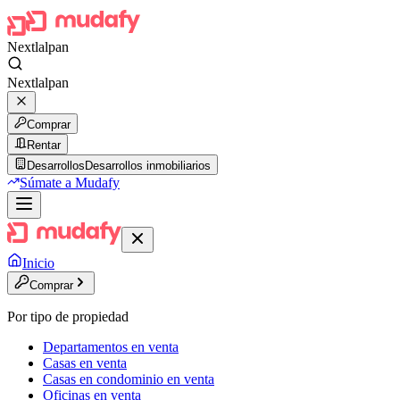
Nextlalpan
Nextlalpan
Comprar
Rentar
Desarrollos
Desarrollos inmobiliarios
Súmate a Mudafy
Inicio
Comprar
Por tipo de propiedad
Departamentos en venta
Casas en venta
Casas en condominio en venta
Oficinas en venta