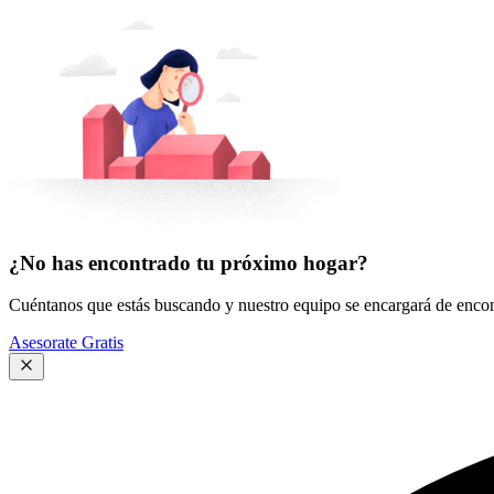
¿No has encontrado tu próximo hogar?
Cuéntanos que estás buscando y nuestro equipo se encargará de encont
Asesorate Gratis