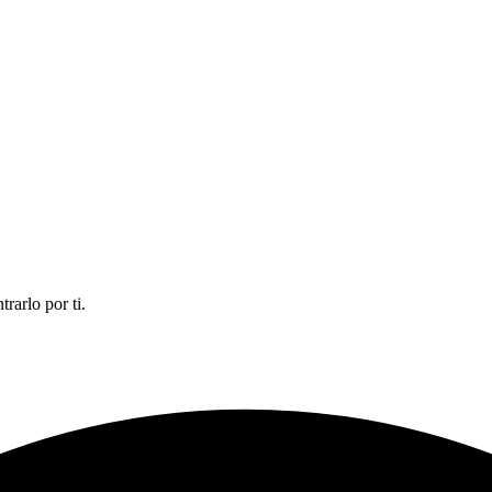
rarlo por ti.