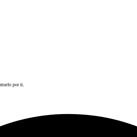
rarlo por ti.