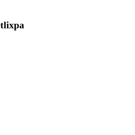
tlixpa