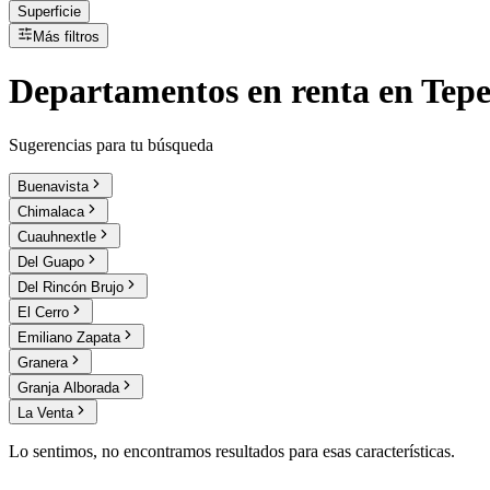
Superficie
Más filtros
Departamentos
en
renta
en Tepe
Sugerencias para tu búsqueda
Buenavista
Chimalaca
Cuauhnextle
Del Guapo
Del Rincón Brujo
El Cerro
Emiliano Zapata
Granera
Granja Alborada
La Venta
Lo sentimos, no encontramos resultados para esas características.