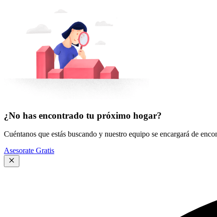
¿No has encontrado tu próximo hogar?
Cuéntanos que estás buscando y nuestro equipo se encargará de encont
Asesorate Gratis