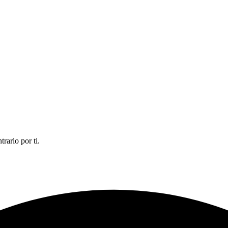
rarlo por ti.