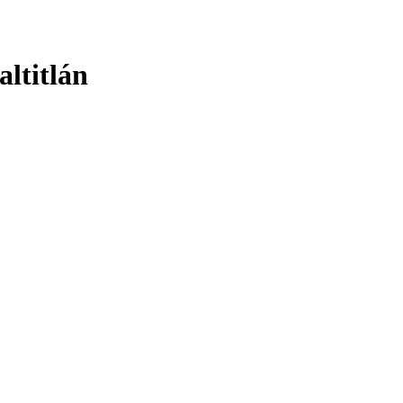
altitlán