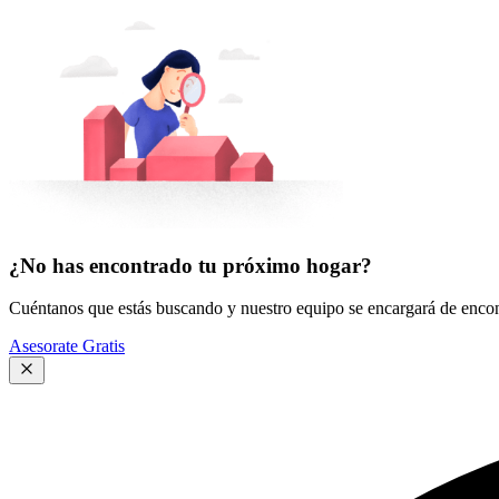
¿No has encontrado tu próximo hogar?
Cuéntanos que estás buscando y nuestro equipo se encargará de encont
Asesorate Gratis