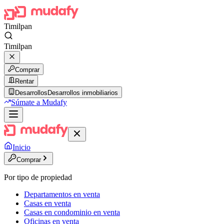
Timilpan
Timilpan
Comprar
Rentar
Desarrollos
Desarrollos inmobiliarios
Súmate a Mudafy
Inicio
Comprar
Por tipo de propiedad
Departamentos en venta
Casas en venta
Casas en condominio en venta
Oficinas en venta