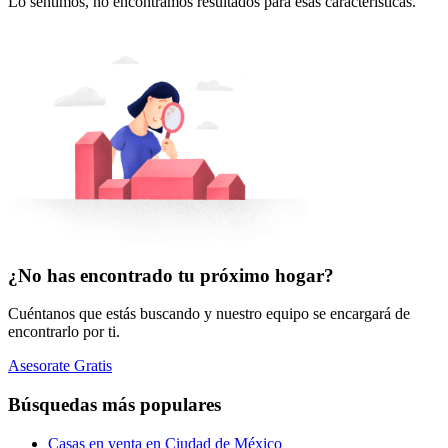
Lo sentimos, no encontramos resultados para esas características.
¿No has encontrado tu próximo hogar?
Cuéntanos que estás buscando y nuestro equipo se encargará de
encontrarlo por ti.
Asesorate Gratis
Búsquedas más populares
Casas en venta en Ciudad de México