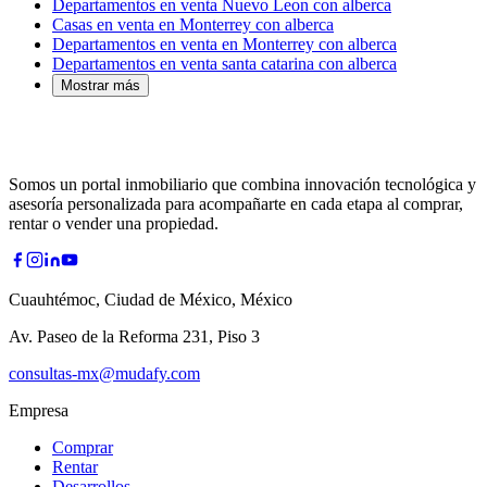
Departamentos en venta Nuevo Leon con alberca
Casas en venta en Monterrey con alberca
Departamentos en venta en Monterrey con alberca
Departamentos en venta santa catarina con alberca
Mostrar más
Somos un portal inmobiliario que combina innovación tecnológica y
asesoría personalizada para acompañarte en cada etapa al comprar,
rentar o vender una propiedad.
Cuauhtémoc, Ciudad de México, México
Av. Paseo de la Reforma 231, Piso 3
consultas-mx@mudafy.com
Empresa
Comprar
Rentar
Desarrollos