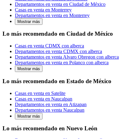
Departamentos en venta en Ciudad de México
Casas en venta en Monterrey
Departamentos en venta en Monterrey
Mostrar más
Lo más recomendado en Ciudad de México
Casas en venta CDMX con alberca
Departamentos en venta CDMX con alberca
Departamentos en venta Alvaro Obregon con alberca
Departamentos en venta en Polanco con alberca
Mostrar más
Lo más recomendado en Estado de México
Casas en venta en Satelite
Casas en venta en Naucalpan
Departamentos en venta en Atizapan
Departamentos en venta Naucalpan
Mostrar más
Lo más recomendado en Nuevo León