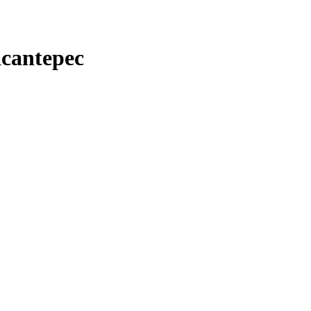
cantepec