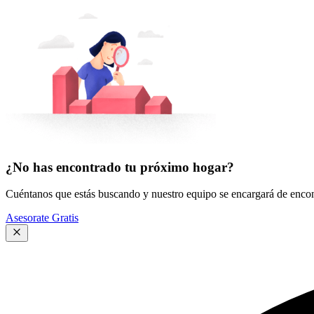
¿No has encontrado tu próximo hogar?
Cuéntanos que estás buscando y nuestro equipo se encargará de encont
Asesorate Gratis