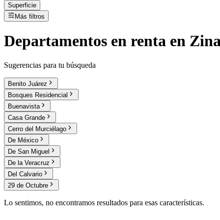
Superficie
Más filtros
Departamentos
en
renta
en Zina
Sugerencias para tu búsqueda
Benito Juárez
Bosques Residencial
Buenavista
Casa Grande
Cerro del Murciélago
De México
De San Miguel
De la Veracruz
Del Calvario
29 de Octubre
Lo sentimos, no encontramos resultados para esas características.