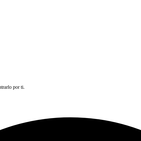
rarlo por ti.