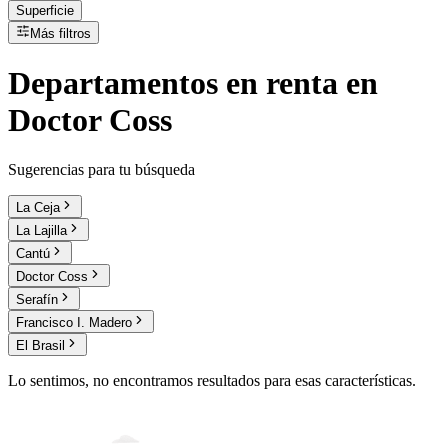
Superficie
Más filtros
Departamentos
en
renta
en
Doctor Coss
Sugerencias para tu búsqueda
La Ceja
La Lajilla
Cantú
Doctor Coss
Serafín
Francisco I. Madero
El Brasil
Lo sentimos, no encontramos resultados para esas características.