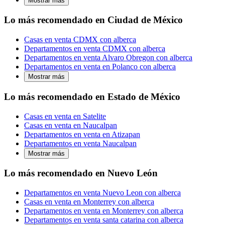
Mostrar más
Lo más recomendado en Ciudad de México
Casas en venta CDMX con alberca
Departamentos en venta CDMX con alberca
Departamentos en venta Alvaro Obregon con alberca
Departamentos en venta en Polanco con alberca
Mostrar más
Lo más recomendado en Estado de México
Casas en venta en Satelite
Casas en venta en Naucalpan
Departamentos en venta en Atizapan
Departamentos en venta Naucalpan
Mostrar más
Lo más recomendado en Nuevo León
Departamentos en venta Nuevo Leon con alberca
Casas en venta en Monterrey con alberca
Departamentos en venta en Monterrey con alberca
Departamentos en venta santa catarina con alberca