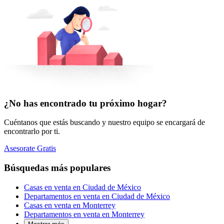
¿No has encontrado tu próximo hogar?
Cuéntanos que estás buscando y nuestro equipo se encargará de
encontrarlo por ti.
Asesorate Gratis
Búsquedas más populares
Casas en venta en Ciudad de México
Departamentos en venta en Ciudad de México
Casas en venta en Monterrey
Departamentos en venta en Monterrey