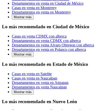
Departamentos en venta en Ciudad de México
Casas en venta en Monterrey
Departamentos en venta en Monterrey
Mostrar más
Lo más recomendado en Ciudad de México
Casas en venta CDMX con alberca
Departamentos en venta CDMX con alberca
Departamentos en venta Alvaro Obregon con alberca
Departamentos en venta en Polanco con alberca
Mostrar más
Lo más recomendado en Estado de México
Casas en venta en Satelite
Casas en venta en Naucalpan
Departamentos en venta en Atizapan
Departamentos en venta Naucalpan
Mostrar más
Lo más recomendado en Nuevo León