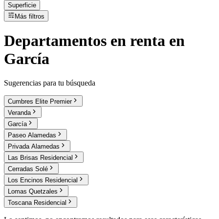
Superficie
Más filtros
Departamentos
en
renta
en
García
Sugerencias para tu búsqueda
Cumbres Elite Premier
Veranda
García
Paseo Alamedas
Privada Alamedas
Las Brisas Residencial
Cerradas Solé
Los Encinos Residencial
Lomas Quetzales
Toscana Residencial