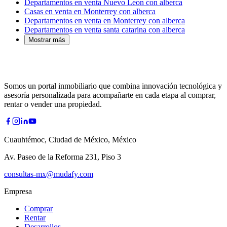
Departamentos en venta Nuevo Leon con alberca
Casas en venta en Monterrey con alberca
Departamentos en venta en Monterrey con alberca
Departamentos en venta santa catarina con alberca
Mostrar más
Somos un portal inmobiliario que combina innovación tecnológica y
asesoría personalizada para acompañarte en cada etapa al comprar,
rentar o vender una propiedad.
Cuauhtémoc, Ciudad de México, México
Av. Paseo de la Reforma 231, Piso 3
consultas-mx@mudafy.com
Empresa
Comprar
Rentar
Desarrollos