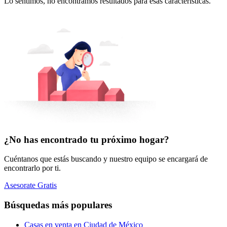
Lo sentimos, no encontramos resultados para esas características.
¿No has encontrado tu próximo hogar?
Cuéntanos que estás buscando y nuestro equipo se encargará de
encontrarlo por ti.
Asesorate Gratis
Búsquedas más populares
Casas en venta en Ciudad de México