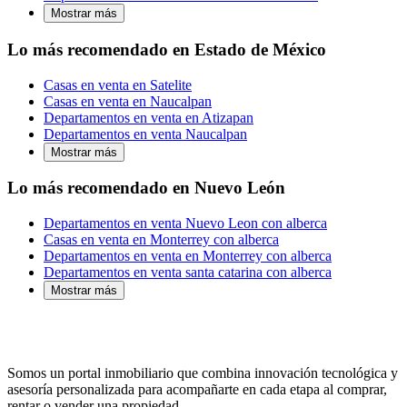
Mostrar más
Lo más recomendado en Estado de México
Casas en venta en Satelite
Casas en venta en Naucalpan
Departamentos en venta en Atizapan
Departamentos en venta Naucalpan
Mostrar más
Lo más recomendado en Nuevo León
Departamentos en venta Nuevo Leon con alberca
Casas en venta en Monterrey con alberca
Departamentos en venta en Monterrey con alberca
Departamentos en venta santa catarina con alberca
Mostrar más
Somos un portal inmobiliario que combina innovación tecnológica y
asesoría personalizada para acompañarte en cada etapa al comprar,
rentar o vender una propiedad.