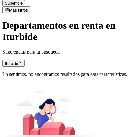
Superficie
Más filtros
Departamentos
en
renta
en
Iturbide
Sugerencias para tu búsqueda
Iturbide
Lo sentimos, no encontramos resultados para esas características.