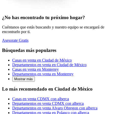
¿No has encontrado tu próximo hogar?
Cuéntanos que estás buscando y nuestro equipo se encargará de
encontrarlo por ti.
Asesorate Gratis
Búsquedas más populares
Casas en venta en Ciudad de México
Departamentos en venta en Ciudad de México
Casas en venta en Monterrey
Departamentos en venta en Monterrey
Mostrar más
Lo más recomendado en Ciudad de México
Casas en venta CDMX con alberca
Departamentos en venta CDMX con alberca
Departamentos en venta Alvaro Obregon con alberca
Departamentos en venta en Polanco con alberca