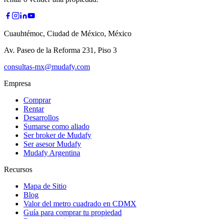
Cuauhtémoc, Ciudad de México, México
Av. Paseo de la Reforma 231, Piso 3
consultas-mx@mudafy.com
Empresa
Comprar
Rentar
Desarrollos
Sumarse como aliado
Ser broker de Mudafy
Ser asesor Mudafy
Mudafy Argentina
Recursos
Mapa de Sitio
Blog
Valor del metro cuadrado en CDMX
Guía para comprar tu propiedad