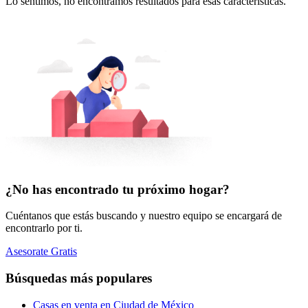
Lo sentimos, no encontramos resultados para esas características.
¿No has encontrado tu próximo hogar?
Cuéntanos que estás buscando y nuestro equipo se encargará de
encontrarlo por ti.
Asesorate Gratis
Búsquedas más populares
Casas en venta en Ciudad de México