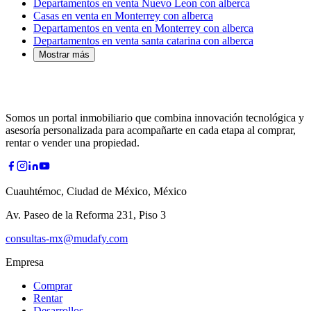
Departamentos en venta Nuevo Leon con alberca
Casas en venta en Monterrey con alberca
Departamentos en venta en Monterrey con alberca
Departamentos en venta santa catarina con alberca
Mostrar más
Somos un portal inmobiliario que combina innovación tecnológica y
asesoría personalizada para acompañarte en cada etapa al comprar,
rentar o vender una propiedad.
Cuauhtémoc, Ciudad de México, México
Av. Paseo de la Reforma 231, Piso 3
consultas-mx@mudafy.com
Empresa
Comprar
Rentar
Desarrollos