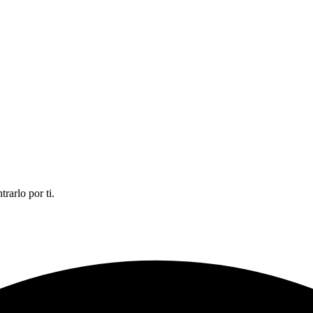
rarlo por ti.