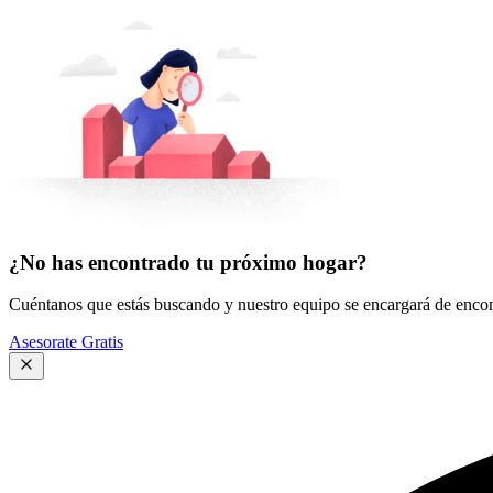
¿No has encontrado tu próximo hogar?
Cuéntanos que estás buscando y nuestro equipo se encargará de encont
Asesorate Gratis