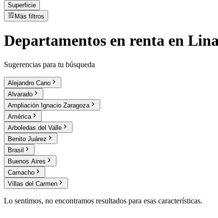
Superficie
Más filtros
Departamentos
en
renta
en Lina
Sugerencias para tu búsqueda
Alejandro Cano
Alvarado
Ampliación Ignacio Zaragoza
América
Arboledas del Valle
Benito Juárez
Brasil
Buenos Aires
Camacho
Villas del Carmen
Lo sentimos, no encontramos resultados para esas características.