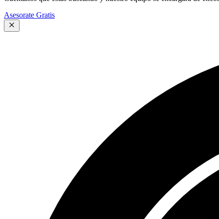
Asesorate Gratis