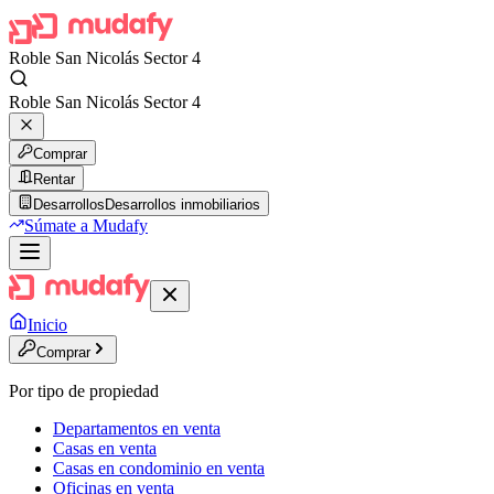
Roble San Nicolás Sector 4
Roble San Nicolás Sector 4
Comprar
Rentar
Desarrollos
Desarrollos inmobiliarios
Súmate a Mudafy
Inicio
Comprar
Por tipo de propiedad
Departamentos en venta
Casas en venta
Casas en condominio en venta
Oficinas en venta