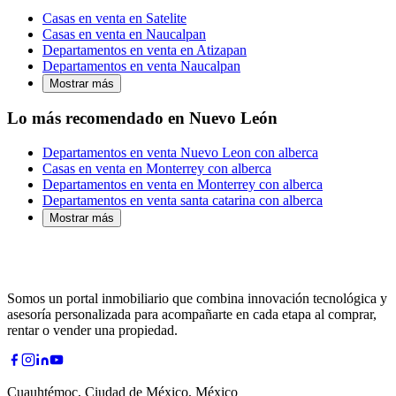
Casas en venta en Satelite
Casas en venta en Naucalpan
Departamentos en venta en Atizapan
Departamentos en venta Naucalpan
Mostrar más
Lo más recomendado en Nuevo León
Departamentos en venta Nuevo Leon con alberca
Casas en venta en Monterrey con alberca
Departamentos en venta en Monterrey con alberca
Departamentos en venta santa catarina con alberca
Mostrar más
Somos un portal inmobiliario que combina innovación tecnológica y
asesoría personalizada para acompañarte en cada etapa al comprar,
rentar o vender una propiedad.
Cuauhtémoc, Ciudad de México, México