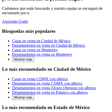
Cuéntanos que estás buscando y nuestro equipo se encargará de
encontrarlo por ti.
Asesorate Gratis
Búsquedas más populares
Casas en venta en Ciudad de México
Departamentos en venta en Ciudad de México
Casas en venta en Monterrey
Departamentos en venta en Monterrey
Mostrar más
Lo más recomendado en Ciudad de México
Casas en venta CDMX con alberca
Departamentos en venta CDMX con alberca
Departamentos en venta Alvaro Obregon con alberca
Departamentos en venta en Polanco con alberca
Mostrar más
Lo más recomendado en Estado de México