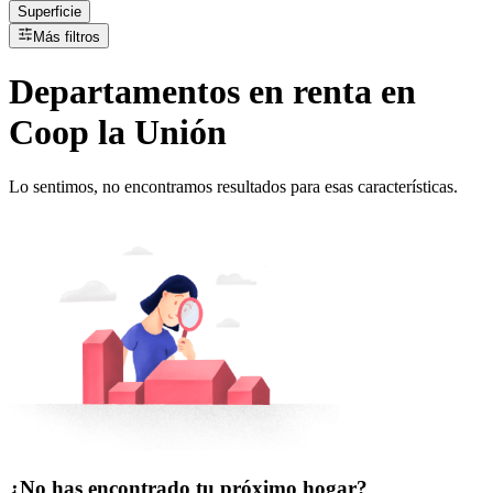
Superficie
Más filtros
Departamentos
en
renta
en
Coop la Unión
Lo sentimos, no encontramos resultados para esas características.
¿No has encontrado tu próximo hogar?