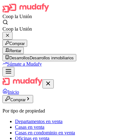
Coop la Unión
Coop la Unión
Comprar
Rentar
Desarrollos
Desarrollos inmobiliarios
Súmate a Mudafy
Inicio
Comprar
Por tipo de propiedad
Departamentos en venta
Casas en venta
Casas en condominio en venta
Oficinas en venta