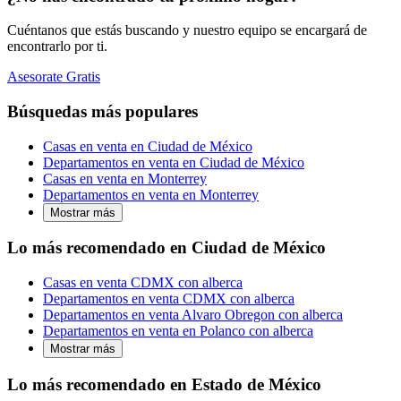
Cuéntanos que estás buscando y nuestro equipo se encargará de
encontrarlo por ti.
Asesorate Gratis
Búsquedas más populares
Casas en venta en Ciudad de México
Departamentos en venta en Ciudad de México
Casas en venta en Monterrey
Departamentos en venta en Monterrey
Mostrar más
Lo más recomendado en Ciudad de México
Casas en venta CDMX con alberca
Departamentos en venta CDMX con alberca
Departamentos en venta Alvaro Obregon con alberca
Departamentos en venta en Polanco con alberca
Mostrar más
Lo más recomendado en Estado de México