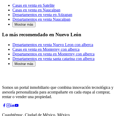
Casas en venta en Satelite
Casas en venta en Naucalpan
Departamentos en venta en Atizapan
Departamentos en venta Naucalpan
Mostrar más
Lo más recomendado en Nuevo León
Departamentos en venta Nuevo Leon con alberca
Casas en venta en Monterrey con alberca
Departamentos en venta en Monterrey con alberca
Departamentos en venta santa catarina con alberca
Mostrar más
Somos un portal inmobiliario que combina innovación tecnológica y
asesoría personalizada para acompañarte en cada etapa al comprar,
rentar o vender una propiedad.
Cuauhtémoc, Ciudad de México, México