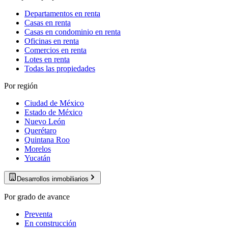
Departamentos en renta
Casas en renta
Casas en condominio en renta
Oficinas en renta
Comercios en renta
Lotes en renta
Todas las propiedades
Por región
Ciudad de México
Estado de México
Nuevo León
Querétaro
Quintana Roo
Morelos
Yucatán
Desarrollos inmobiliarios
Por grado de avance
Preventa
En construcción