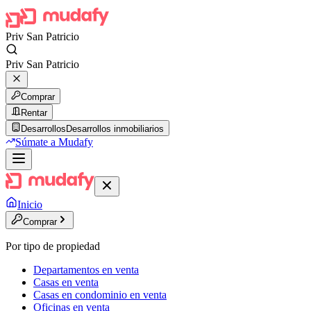
Priv San Patricio
Priv San Patricio
Comprar
Rentar
Desarrollos
Desarrollos inmobiliarios
Súmate a Mudafy
Inicio
Comprar
Por tipo de propiedad
Departamentos en venta
Casas en venta
Casas en condominio en venta
Oficinas en venta