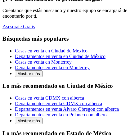
Cuéntanos que estás buscando y nuestro equipo se encargará de
encontrarlo por ti.
Asesorate Gratis
Búsquedas más populares
Casas en venta en Ciudad de México
Departamentos en venta en Ciudad de México
Casas en venta en Monterrey
Departamentos en venta en Monterrey
Mostrar más
Lo más recomendado en Ciudad de México
Casas en venta CDMX con alberca
Departamentos en venta CDMX con alberca
Departamentos en venta Alvaro Obregon con alberca
Departamentos en venta en Polanco con alberca
Mostrar más
Lo más recomendado en Estado de México