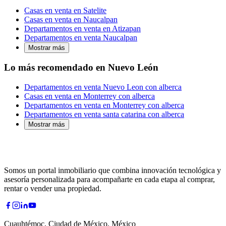
Casas en venta en Satelite
Casas en venta en Naucalpan
Departamentos en venta en Atizapan
Departamentos en venta Naucalpan
Mostrar más
Lo más recomendado en Nuevo León
Departamentos en venta Nuevo Leon con alberca
Casas en venta en Monterrey con alberca
Departamentos en venta en Monterrey con alberca
Departamentos en venta santa catarina con alberca
Mostrar más
Somos un portal inmobiliario que combina innovación tecnológica y
asesoría personalizada para acompañarte en cada etapa al comprar,
rentar o vender una propiedad.
Cuauhtémoc, Ciudad de México, México