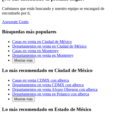
Cuéntanos que estás buscando y nuestro equipo se encargará de
encontrarlo por ti.
Asesorate Gratis
Búsquedas más populares
Casas en venta en Ciudad de México
Departamentos en venta en Ciudad de México
Casas en venta en Monterrey
Departamentos en venta en Monterrey
Mostrar más
Lo más recomendado en Ciudad de México
Casas en venta CDMX con alberca
Departamentos en venta CDMX con alberca
Departamentos en venta Alvaro Obregon con alberca
Departamentos en venta en Polanco con alberca
Mostrar más
Lo más recomendado en Estado de México