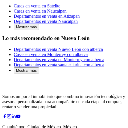
Casas en venta en Satelite
Casas en venta en Naucalpan
Departamentos en venta en Atizapan
Departamentos en venta Naucalpan
Mostrar más
Lo más recomendado en Nuevo León
Departamentos en venta Nuevo Leon con alberca
Casas en venta en Monterrey con alberca
Departamentos en venta en Monterrey con alberca
Departamentos en venta santa catarina con alberca
Mostrar más
Somos un portal inmobiliario que combina innovación tecnológica y
asesoría personalizada para acompañarte en cada etapa al comprar,
rentar o vender una propiedad.
Cuauhtémoc, Ciudad de México, México