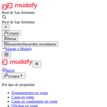
Real de San Jerónimo
Real de San Jerónimo
Comprar
Rentar
Desarrollos
Desarrollos inmobiliarios
Súmate a Mudafy
Inicio
Comprar
Por tipo de propiedad
Departamentos en venta
Casas en venta
Casas en condominio en venta
Oficinas en venta