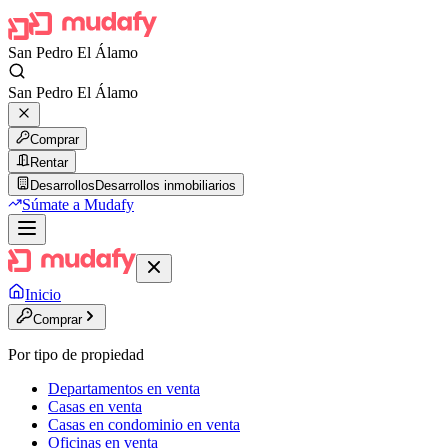
San Pedro El Álamo
San Pedro El Álamo
Comprar
Rentar
Desarrollos
Desarrollos inmobiliarios
Súmate a Mudafy
Inicio
Comprar
Por tipo de propiedad
Departamentos en venta
Casas en venta
Casas en condominio en venta
Oficinas en venta