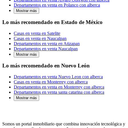
Departamentos en venta en Polanco con alberca
Mostrar más
Lo más recomendado en Estado de México
Casas en venta en Satelite
Casas en venta en Naucalpan
Departamentos en venta en Atizapan
Departamentos en venta Naucalpan
Mostrar más
Lo más recomendado en Nuevo León
Departamentos en venta Nuevo Leon con alberca
Casas en venta en Monterrey con alberca
Departamentos en venta en Monterrey con alberca
Departamentos en venta santa catarina con alberca
Mostrar más
Somos un portal inmobiliario que combina innovación tecnológica y