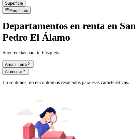
Superficie
Más filtros
Departamentos
en
renta
en San
Pedro El Álamo
Sugerencias para tu búsqueda
Amani Terra
Alamosur
Lo sentimos, no encontramos resultados para esas características.