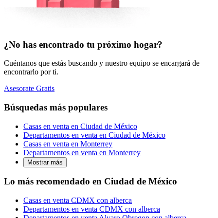
¿No has encontrado tu próximo hogar?
Cuéntanos que estás buscando y nuestro equipo se encargará de
encontrarlo por ti.
Asesorate Gratis
Búsquedas más populares
Casas en venta en Ciudad de México
Departamentos en venta en Ciudad de México
Casas en venta en Monterrey
Departamentos en venta en Monterrey
Mostrar más
Lo más recomendado en Ciudad de México
Casas en venta CDMX con alberca
Departamentos en venta CDMX con alberca
Departamentos en venta Alvaro Obregon con alberca