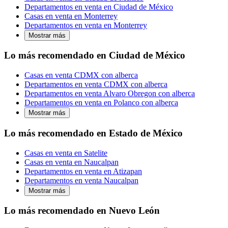
Departamentos en venta en Ciudad de México
Casas en venta en Monterrey
Departamentos en venta en Monterrey
Mostrar más
Lo más recomendado en Ciudad de México
Casas en venta CDMX con alberca
Departamentos en venta CDMX con alberca
Departamentos en venta Alvaro Obregon con alberca
Departamentos en venta en Polanco con alberca
Mostrar más
Lo más recomendado en Estado de México
Casas en venta en Satelite
Casas en venta en Naucalpan
Departamentos en venta en Atizapan
Departamentos en venta Naucalpan
Mostrar más
Lo más recomendado en Nuevo León