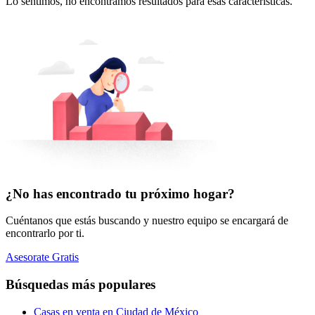
Lo sentimos, no encontramos resultados para esas características.
¿No has encontrado tu próximo hogar?
Cuéntanos que estás buscando y nuestro equipo se encargará de
encontrarlo por ti.
Asesorate Gratis
Búsquedas más populares
Casas en venta en Ciudad de México