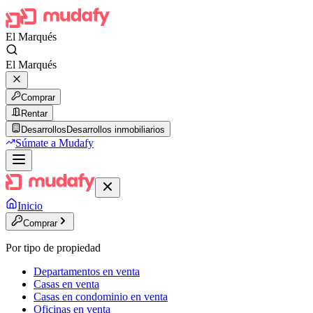
El Marqués
El Marqués
Comprar
Rentar
Desarrollos
Desarrollos inmobiliarios
Súmate a Mudafy
Inicio
Comprar
Por tipo de propiedad
Departamentos en venta
Casas en venta
Casas en condominio en venta
Oficinas en venta