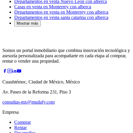
Departamentos en venta Nuevo Leon con alberca
Casas en venta en Monterrey con alberca
Departamentos en venta en Monterrey con alberca
Departamentos en venta santa catarina con alberca
Mostrar más
Somos un portal inmobiliario que combina innovación tecnológica y
asesoría personalizada para acompañarte en cada etapa al comprar,
rentar o vender una propiedad.
Cuauhtémoc, Ciudad de México, México
Av. Paseo de la Reforma 231, Piso 3
consultas-mx@mudafy.com
Empresa
Comprar
Rentar
Desarrollos