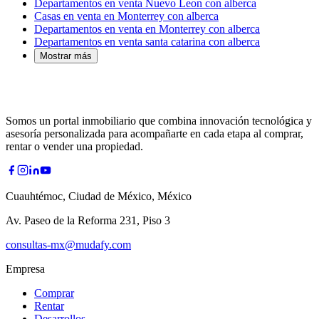
Departamentos en venta Nuevo Leon con alberca
Casas en venta en Monterrey con alberca
Departamentos en venta en Monterrey con alberca
Departamentos en venta santa catarina con alberca
Mostrar más
Somos un portal inmobiliario que combina innovación tecnológica y
asesoría personalizada para acompañarte en cada etapa al comprar,
rentar o vender una propiedad.
Cuauhtémoc, Ciudad de México, México
Av. Paseo de la Reforma 231, Piso 3
consultas-mx@mudafy.com
Empresa
Comprar
Rentar
Desarrollos