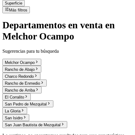
Superficie
Más filtros
Departamentos
en
venta
en
Melchor Ocampo
Sugerencias para tu búsqueda
Melchor Ocampo
Rancho de Abajo
Charco Redondo
Rancho de Enmedio
Rancho de Arriba
El Corralito
San Pedro de Mezquital
La Gloria
San Isidro
San Juan Bautista de Mezquital