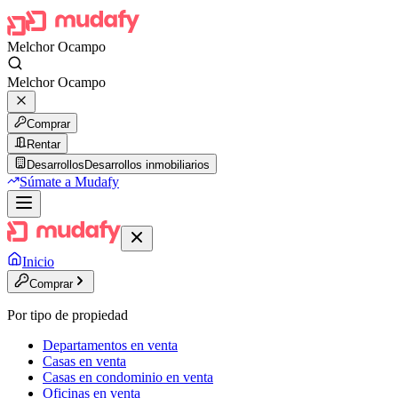
Melchor Ocampo
Melchor Ocampo
Comprar
Rentar
Desarrollos
Desarrollos inmobiliarios
Súmate a Mudafy
Inicio
Comprar
Por tipo de propiedad
Departamentos en venta
Casas en venta
Casas en condominio en venta
Oficinas en venta