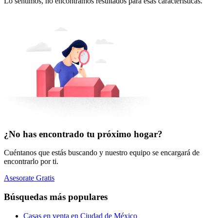
Lo sentimos, no encontramos resultados para esas características.
¿No has encontrado tu próximo hogar?
Cuéntanos que estás buscando y nuestro equipo se encargará de
encontrarlo por ti.
Asesorate Gratis
Búsquedas más populares
Casas en venta en Ciudad de México