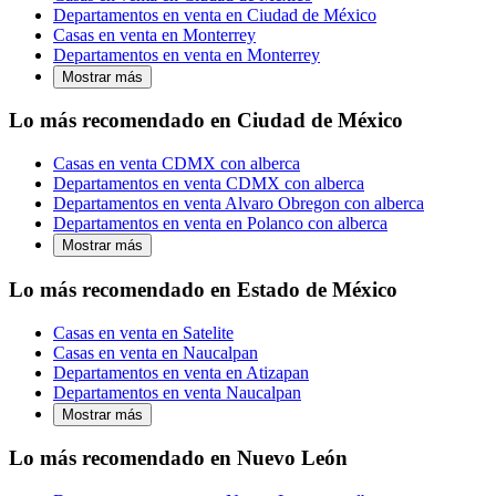
Departamentos en venta en Ciudad de México
Casas en venta en Monterrey
Departamentos en venta en Monterrey
Mostrar más
Lo más recomendado en Ciudad de México
Casas en venta CDMX con alberca
Departamentos en venta CDMX con alberca
Departamentos en venta Alvaro Obregon con alberca
Departamentos en venta en Polanco con alberca
Mostrar más
Lo más recomendado en Estado de México
Casas en venta en Satelite
Casas en venta en Naucalpan
Departamentos en venta en Atizapan
Departamentos en venta Naucalpan
Mostrar más
Lo más recomendado en Nuevo León