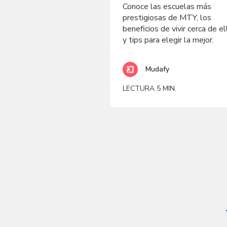
Conoce las escuelas más
prestigiosas de MTY, los
beneficios de vivir cerca de el
y tips para elegir la mejor.
Mudafy
LECTURA 5 MIN.