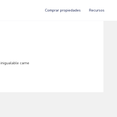
Comprar propiedades
Recursos
 inigualable carne