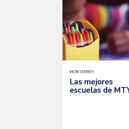
MONTERREY
Las mejores
escuelas de MT