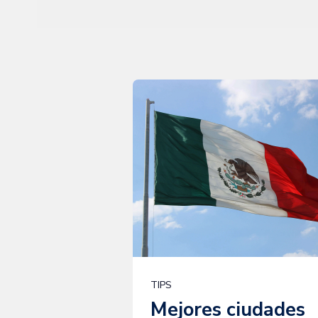
TIPS
Mejores ciudades