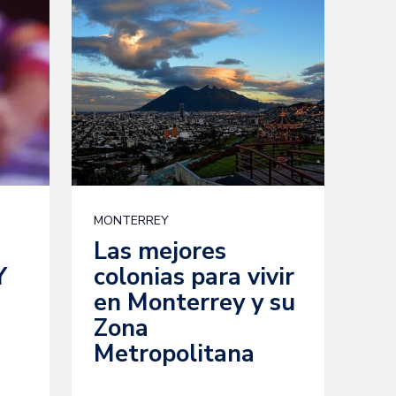
MONTERREY
Las mejores
Y
colonias para vivir
en Monterrey y su
Zona
Metropolitana