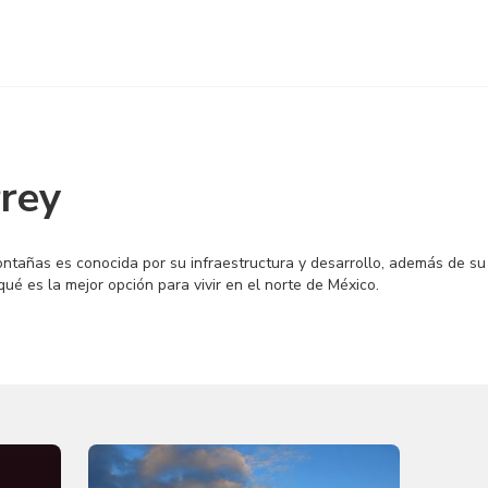
rey
ntañas es conocida por su infraestructura y desarrollo, además de su
ué es la mejor opción para vivir en el norte de México.