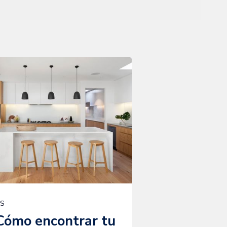
PS
Cómo encontrar tu