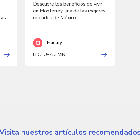
Descubre los beneficios de vivir
en Monterrey, una de las mejores
las
ciudades de México.
Mudafy
LECTURA 3 MIN
Visita nuestros artículos recomendado