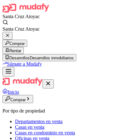
Santa Cruz Atoyac
Santa Cruz Atoyac
Comprar
Rentar
Desarrollos
Desarrollos inmobiliarios
Súmate a Mudafy
Inicio
Comprar
Por tipo de propiedad
Departamentos en venta
Casas en venta
Casas en condominio en venta
Oficinas en venta