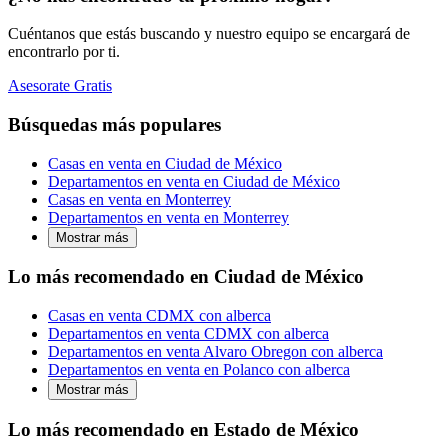
Cuéntanos que estás buscando y nuestro equipo se encargará de
encontrarlo por ti.
Asesorate Gratis
Búsquedas más populares
Casas en venta en Ciudad de México
Departamentos en venta en Ciudad de México
Casas en venta en Monterrey
Departamentos en venta en Monterrey
Mostrar más
Lo más recomendado en Ciudad de México
Casas en venta CDMX con alberca
Departamentos en venta CDMX con alberca
Departamentos en venta Alvaro Obregon con alberca
Departamentos en venta en Polanco con alberca
Mostrar más
Lo más recomendado en Estado de México