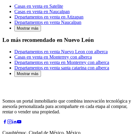
Casas en venta en Satelite
Casas en venta en Naucalpan
Departamentos en venta en Atizapan
Departamentos en venta Naucalpan
Mostrar más
Lo más recomendado en Nuevo León
Departamentos en venta Nuevo Leon con alberca
Casas en venta en Monterrey con alberca
Departamentos en venta en Monterrey con alberca
Departamentos en venta santa catarina con alberca
Mostrar más
Somos un portal inmobiliario que combina innovación tecnológica y
asesoría personalizada para acompañarte en cada etapa al comprar,
rentar o vender una propiedad.
Cuauhtémoc, Ciudad de México, México