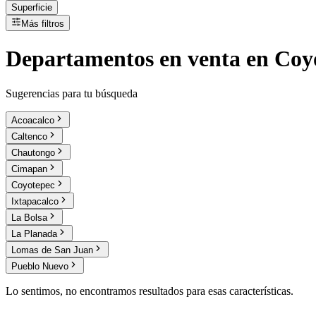
Superficie
Más filtros
Departamentos
en
venta
en Coy
Sugerencias para tu búsqueda
Acoacalco
Caltenco
Chautongo
Cimapan
Coyotepec
Ixtapacalco
La Bolsa
La Planada
Lomas de San Juan
Pueblo Nuevo
Lo sentimos, no encontramos resultados para esas características.