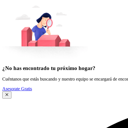
¿No has encontrado tu próximo hogar?
Cuéntanos que estás buscando y nuestro equipo se encargará de encont
Asesorate Gratis