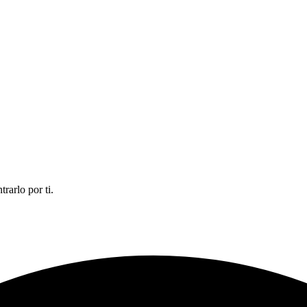
rarlo por ti.