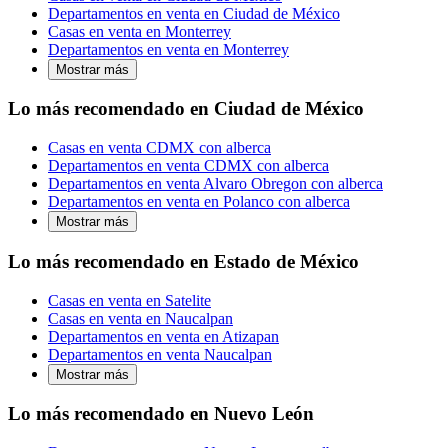
Departamentos en venta en Ciudad de México
Casas en venta en Monterrey
Departamentos en venta en Monterrey
Mostrar más
Lo más recomendado en Ciudad de México
Casas en venta CDMX con alberca
Departamentos en venta CDMX con alberca
Departamentos en venta Alvaro Obregon con alberca
Departamentos en venta en Polanco con alberca
Mostrar más
Lo más recomendado en Estado de México
Casas en venta en Satelite
Casas en venta en Naucalpan
Departamentos en venta en Atizapan
Departamentos en venta Naucalpan
Mostrar más
Lo más recomendado en Nuevo León