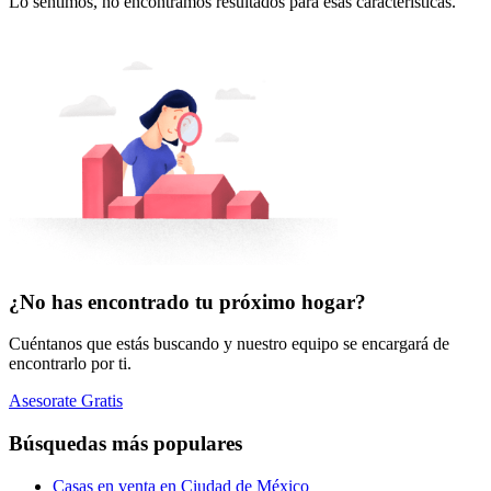
Lo sentimos, no encontramos resultados para esas características.
¿No has encontrado tu próximo hogar?
Cuéntanos que estás buscando y nuestro equipo se encargará de
encontrarlo por ti.
Asesorate Gratis
Búsquedas más populares
Casas en venta en Ciudad de México