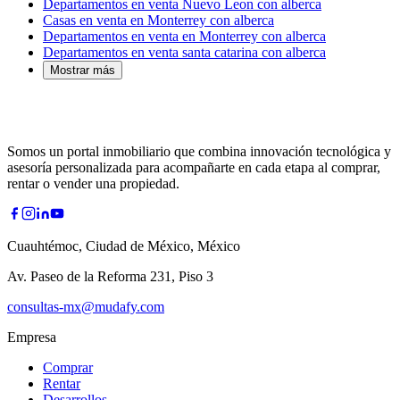
Departamentos en venta Nuevo Leon con alberca
Casas en venta en Monterrey con alberca
Departamentos en venta en Monterrey con alberca
Departamentos en venta santa catarina con alberca
Mostrar más
Somos un portal inmobiliario que combina innovación tecnológica y
asesoría personalizada para acompañarte en cada etapa al comprar,
rentar o vender una propiedad.
Cuauhtémoc, Ciudad de México, México
Av. Paseo de la Reforma 231, Piso 3
consultas-mx@mudafy.com
Empresa
Comprar
Rentar
Desarrollos