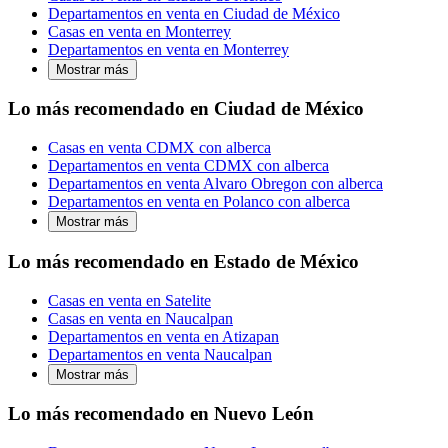
Departamentos en venta en Ciudad de México
Casas en venta en Monterrey
Departamentos en venta en Monterrey
Mostrar más
Lo más recomendado en Ciudad de México
Casas en venta CDMX con alberca
Departamentos en venta CDMX con alberca
Departamentos en venta Alvaro Obregon con alberca
Departamentos en venta en Polanco con alberca
Mostrar más
Lo más recomendado en Estado de México
Casas en venta en Satelite
Casas en venta en Naucalpan
Departamentos en venta en Atizapan
Departamentos en venta Naucalpan
Mostrar más
Lo más recomendado en Nuevo León