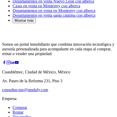
Departamentos en venta Nuevo Leon con alberca
Casas en venta en Monterrey con alberca
Departamentos en venta en Monterrey con alberca
Departamentos en venta santa catarina con alberca
Mostrar más
Somos un portal inmobiliario que combina innovación tecnológica y
asesoría personalizada para acompañarte en cada etapa al comprar,
rentar o vender una propiedad.
Cuauhtémoc, Ciudad de México, México
Av. Paseo de la Reforma 231, Piso 3
consultas-mx@mudafy.com
Empresa
Comprar
Rentar
Desarrollos