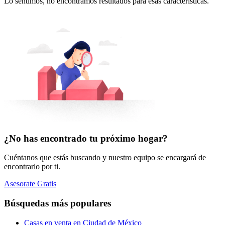
Lo sentimos, no encontramos resultados para esas características.
¿No has encontrado tu próximo hogar?
Cuéntanos que estás buscando y nuestro equipo se encargará de
encontrarlo por ti.
Asesorate Gratis
Búsquedas más populares
Casas en venta en Ciudad de México