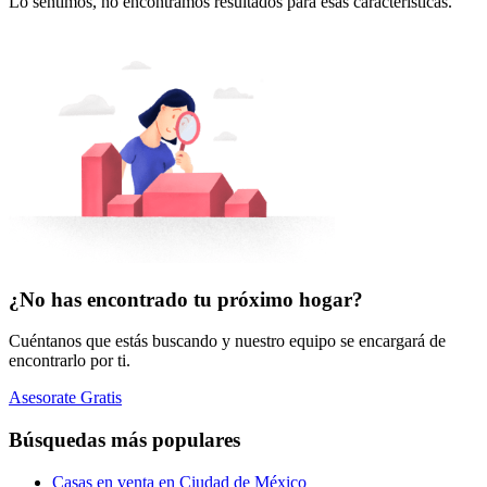
Lo sentimos, no encontramos resultados para esas características.
¿No has encontrado tu próximo hogar?
Cuéntanos que estás buscando y nuestro equipo se encargará de
encontrarlo por ti.
Asesorate Gratis
Búsquedas más populares
Casas en venta en Ciudad de México