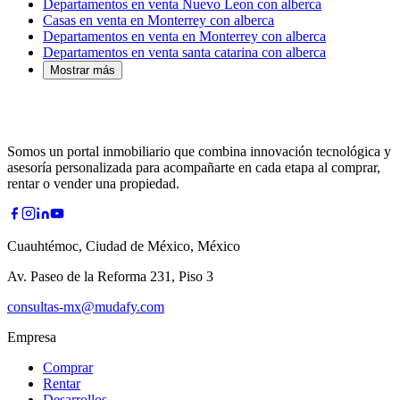
Departamentos en venta Nuevo Leon con alberca
Casas en venta en Monterrey con alberca
Departamentos en venta en Monterrey con alberca
Departamentos en venta santa catarina con alberca
Mostrar más
Somos un portal inmobiliario que combina innovación tecnológica y
asesoría personalizada para acompañarte en cada etapa al comprar,
rentar o vender una propiedad.
Cuauhtémoc, Ciudad de México, México
Av. Paseo de la Reforma 231, Piso 3
consultas-mx@mudafy.com
Empresa
Comprar
Rentar
Desarrollos