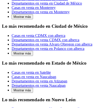
Departamentos en venta en Ciudad de México
Casas en venta en Monterrey
Departamentos en venta en Monterrey
Mostrar más
Lo más recomendado en Ciudad de México
Casas en venta CDMX con alberca
Departamentos en venta CDMX con alberca
Departamentos en venta Alvaro Obregon con alberca
Departamentos en venta en Polanco con alberca
Mostrar más
Lo más recomendado en Estado de México
Casas en venta en Satelite
Casas en venta en Naucalpan
Departamentos en venta en Atizapan
Departamentos en venta Naucalpan
Mostrar más
Lo más recomendado en Nuevo León