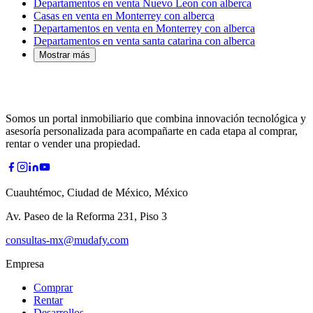
Departamentos en venta Nuevo Leon con alberca
Casas en venta en Monterrey con alberca
Departamentos en venta en Monterrey con alberca
Departamentos en venta santa catarina con alberca
Mostrar más
Somos un portal inmobiliario que combina innovación tecnológica y
asesoría personalizada para acompañarte en cada etapa al comprar,
rentar o vender una propiedad.
Cuauhtémoc, Ciudad de México, México
Av. Paseo de la Reforma 231, Piso 3
consultas-mx@mudafy.com
Empresa
Comprar
Rentar
Desarrollos