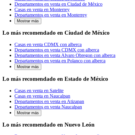
Departamentos en venta en Ciudad de México
Casas en venta en Monterrey
Departamentos en venta en Monterrey
Mostrar más
Lo más recomendado en Ciudad de México
Casas en venta CDMX con alberca
Departamentos en venta CDMX con alberca
Departamentos en venta Alvaro Obregon con alberca
Departamentos en venta en Polanco con alberca
Mostrar más
Lo más recomendado en Estado de México
Casas en venta en Satelite
Casas en venta en Naucalpan
Departamentos en venta en Atizapan
Departamentos en venta Naucalpan
Mostrar más
Lo más recomendado en Nuevo León