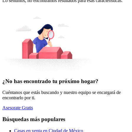
Lo sentimos, no encontramos resultados para esas características.
¿No has encontrado tu próximo hogar?
Cuéntanos que estás buscando y nuestro equipo se encargará de
encontrarlo por ti.
Asesorate Gratis
Búsquedas más populares
Casas en venta en Ciudad de México