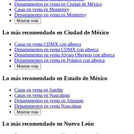
Departamentos en venta en Ciudad de México
Casas en venta en Monterrey
Departamentos en venta en Monterrey
Mostrar más
Lo más recomendado en Ciudad de México
Casas en venta CDMX con alberca
Departamentos en venta CDMX con alberca
Departamentos en venta Alvaro Obregon con alberca
Departamentos en venta en Polanco con alberca
Mostrar más
Lo más recomendado en Estado de México
Casas en venta en Satelite
Casas en venta en Naucalpan
Departamentos en venta en Atizapan
Departamentos en venta Naucalpan
Mostrar más
Lo más recomendado en Nuevo León