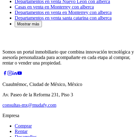
Departamentos en venta Nuevo Leon con alberca
Casas en venta en Monterrey con alberca
Departamentos en venta en Monterrey con alberca
Departamentos en venta santa catarina con alberca
Mostrar más
Somos un portal inmobiliario que combina innovación tecnológica y
asesoría personalizada para acompañarte en cada etapa al comprar,
rentar o vender una propiedad.
Cuauhtémoc, Ciudad de México, México
Av. Paseo de la Reforma 231, Piso 3
consultas-mx@mudafy.com
Empresa
Comprar
Rentar
Desarrollos