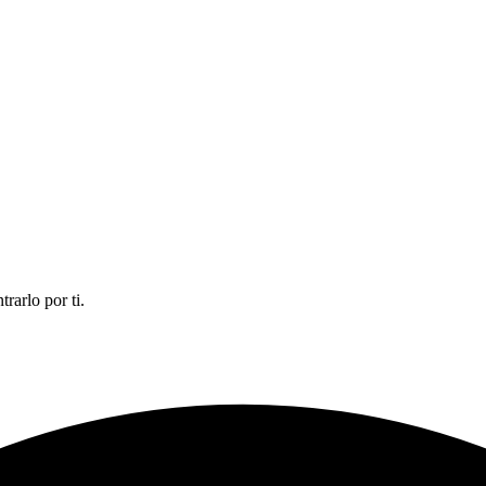
rarlo por ti.