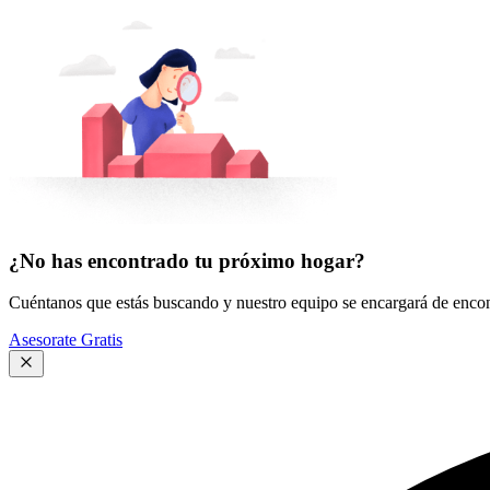
¿No has encontrado tu próximo hogar?
Cuéntanos que estás buscando y nuestro equipo se encargará de encont
Asesorate Gratis